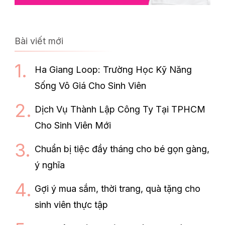
Bài viết mới
Ha Giang Loop: Trường Học Kỹ Năng
Sống Vô Giá Cho Sinh Viên
Dịch Vụ Thành Lập Công Ty Tại TPHCM
Cho Sinh Viên Mới
Chuẩn bị tiệc đầy tháng cho bé gọn gàng,
ý nghĩa
Gợi ý mua sắm, thời trang, quà tặng cho
sinh viên thực tập