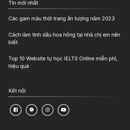
Tin mới nhất
Các gam màu thời trang ấn tượng năm 2023
Cách làm tinh dầu hoa hồng tại nhà chị em nên
biết
Top 10 Website tự học IELTS Online miễn phí,
hiệu quả
Kết nối