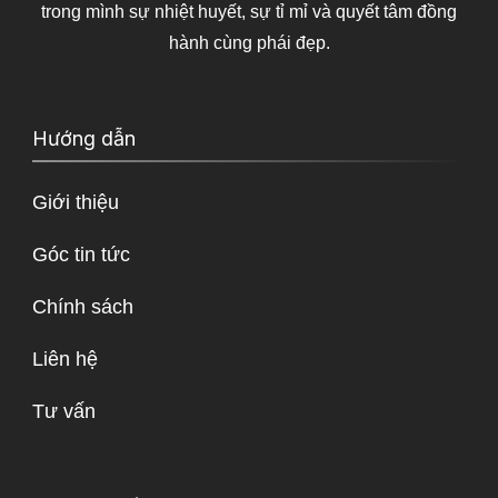
trong mình sự nhiệt huyết, sự tỉ mỉ và quyết tâm đồng
hành cùng phái đẹp.
Hướng dẫn
Giới thiệu
Góc tin tức
Chính sách
Liên hệ
Tư vấn