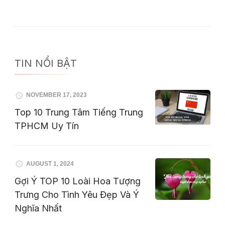
TIN NỔI BẬT
NOVEMBER 17, 2023
Top 10 Trung Tâm Tiếng Trung
TPHCM Uy Tín
AUGUST 1, 2024
Gợi Ý TOP 10 Loài Hoa Tượng
Trưng Cho Tình Yêu Đẹp Và Ý
Nghĩa Nhất