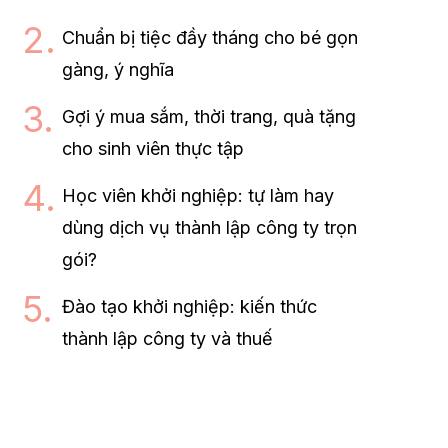
Chuẩn bị tiệc đầy tháng cho bé gọn
gàng, ý nghĩa
Gợi ý mua sắm, thời trang, quà tặng
cho sinh viên thực tập
Học viên khởi nghiệp: tự làm hay
dùng dịch vụ thành lập công ty trọn
gói?
Đào tạo khởi nghiệp: kiến thức
thành lập công ty và thuế