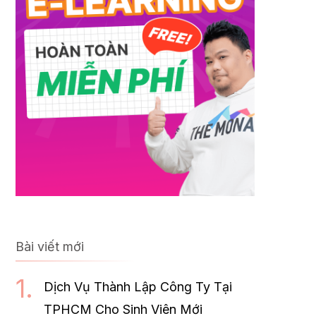
Bài viết mới
Dịch Vụ Thành Lập Công Ty Tại
TPHCM Cho Sinh Viên Mới