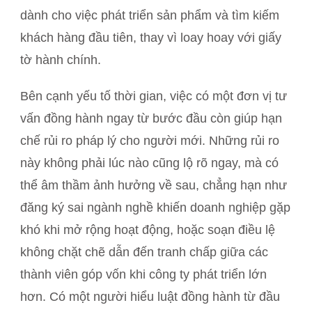
dành cho việc phát triển sản phẩm và tìm kiếm
khách hàng đầu tiên, thay vì loay hoay với giấy
tờ hành chính.
Bên cạnh yếu tố thời gian, việc có một đơn vị tư
vấn đồng hành ngay từ bước đầu còn giúp hạn
chế rủi ro pháp lý cho người mới. Những rủi ro
này không phải lúc nào cũng lộ rõ ngay, mà có
thể âm thầm ảnh hưởng về sau, chẳng hạn như
đăng ký sai ngành nghề khiến doanh nghiệp gặp
khó khi mở rộng hoạt động, hoặc soạn điều lệ
không chặt chẽ dẫn đến tranh chấp giữa các
thành viên góp vốn khi công ty phát triển lớn
hơn. Có một người hiểu luật đồng hành từ đầu