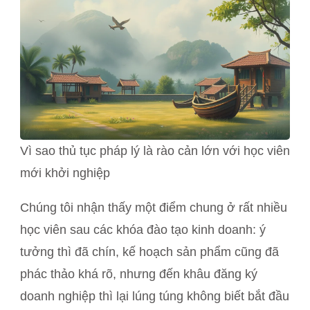
Vì sao thủ tục pháp lý là rào cản lớn với học viên
mới khởi nghiệp
Chúng tôi nhận thấy một điểm chung ở rất nhiều
học viên sau các khóa đào tạo kinh doanh: ý
tưởng thì đã chín, kế hoạch sản phẩm cũng đã
phác thảo khá rõ, nhưng đến khâu đăng ký
doanh nghiệp thì lại lúng túng không biết bắt đầu