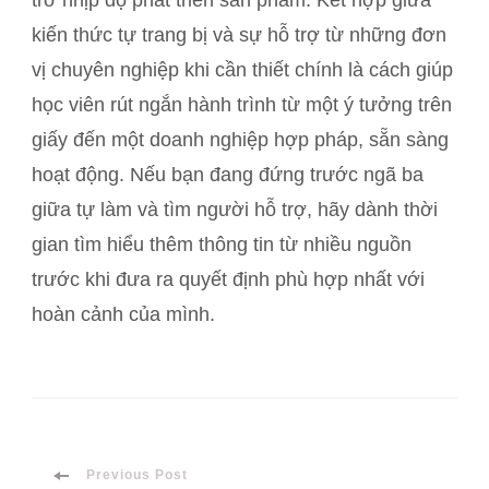
kiến thức tự trang bị và sự hỗ trợ từ những đơn
vị chuyên nghiệp khi cần thiết chính là cách giúp
học viên rút ngắn hành trình từ một ý tưởng trên
giấy đến một doanh nghiệp hợp pháp, sẵn sàng
hoạt động. Nếu bạn đang đứng trước ngã ba
giữa tự làm và tìm người hỗ trợ, hãy dành thời
gian tìm hiểu thêm thông tin từ nhiều nguồn
trước khi đưa ra quyết định phù hợp nhất với
hoàn cảnh của mình.
Previous Post