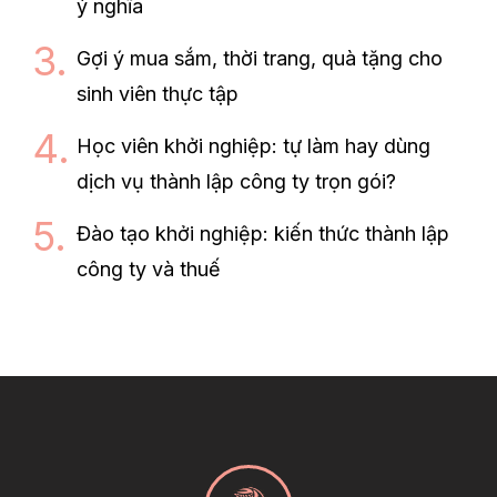
ý nghĩa
Gợi ý mua sắm, thời trang, quà tặng cho
sinh viên thực tập
Học viên khởi nghiệp: tự làm hay dùng
dịch vụ thành lập công ty trọn gói?
Đào tạo khởi nghiệp: kiến thức thành lập
công ty và thuế