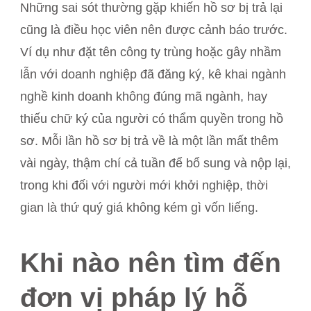
Những sai sót thường gặp khiến hồ sơ bị trả lại
cũng là điều học viên nên được cảnh báo trước.
Ví dụ như đặt tên công ty trùng hoặc gây nhầm
lẫn với doanh nghiệp đã đăng ký, kê khai ngành
nghề kinh doanh không đúng mã ngành, hay
thiếu chữ ký của người có thẩm quyền trong hồ
sơ. Mỗi lần hồ sơ bị trả về là một lần mất thêm
vài ngày, thậm chí cả tuần để bổ sung và nộp lại,
trong khi đối với người mới khởi nghiệp, thời
gian là thứ quý giá không kém gì vốn liếng.
Khi nào nên tìm đến
đơn vị pháp lý hỗ