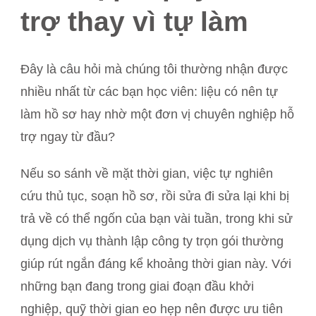
trợ thay vì tự làm
Đây là câu hỏi mà chúng tôi thường nhận được
nhiều nhất từ các bạn học viên: liệu có nên tự
làm hồ sơ hay nhờ một đơn vị chuyên nghiệp hỗ
trợ ngay từ đầu?
Nếu so sánh về mặt thời gian, việc tự nghiên
cứu thủ tục, soạn hồ sơ, rồi sửa đi sửa lại khi bị
trả về có thể ngốn của bạn vài tuần, trong khi sử
dụng dịch vụ thành lập công ty trọn gói thường
giúp rút ngắn đáng kể khoảng thời gian này. Với
những bạn đang trong giai đoạn đầu khởi
nghiệp, quỹ thời gian eo hẹp nên được ưu tiên