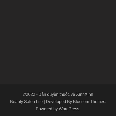
©2022 - Bản quyền thuộc về XinhXinh
Beauty Salon Lite | Developed By
Blossom Themes
.
Powered by
WordPress
.