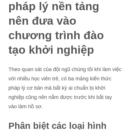
pháp lý nền tảng
nên đưa vào
chương trình đào
tạo khởi nghiệp
Theo quan sát của đội ngũ chúng tôi khi làm việc
với nhiều học viên trẻ, có ba mảng kiến thức
pháp lý cơ bản mà bất kỳ ai chuẩn bị khởi
nghiệp cũng nên nắm được trước khi bắt tay
vào làm hồ sơ.
Phân biệt các loại hình