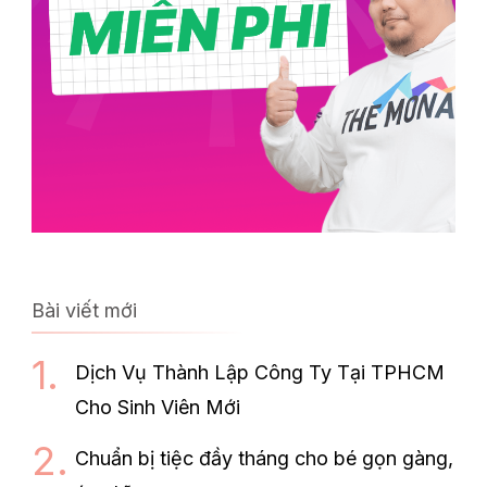
Bài viết mới
Dịch Vụ Thành Lập Công Ty Tại TPHCM
Cho Sinh Viên Mới
Chuẩn bị tiệc đầy tháng cho bé gọn gàng,