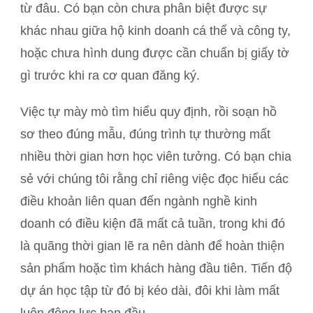
từ đâu. Có bạn còn chưa phân biệt được sự
khác nhau giữa hộ kinh doanh cá thể và công ty,
hoặc chưa hình dung được cần chuẩn bị giấy tờ
gì trước khi ra cơ quan đăng ký.
Việc tự mày mò tìm hiểu quy định, rồi soạn hồ
sơ theo đúng mẫu, đúng trình tự thường mất
nhiều thời gian hơn học viên tưởng. Có bạn chia
sẻ với chúng tôi rằng chỉ riêng việc đọc hiểu các
điều khoản liên quan đến ngành nghề kinh
doanh có điều kiện đã mất cả tuần, trong khi đó
là quãng thời gian lẽ ra nên dành để hoàn thiện
sản phẩm hoặc tìm khách hàng đầu tiên. Tiến độ
dự án học tập từ đó bị kéo dài, đôi khi làm mất