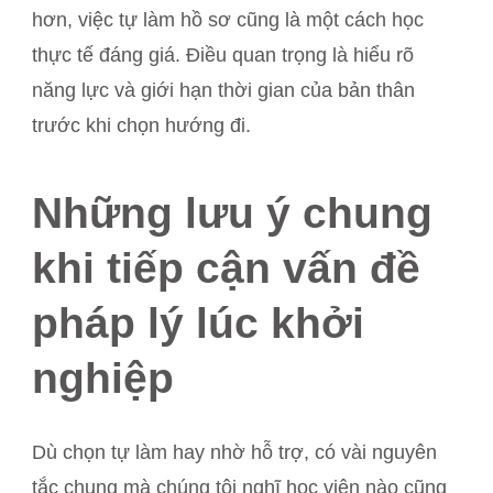
hơn, việc tự làm hồ sơ cũng là một cách học
thực tế đáng giá. Điều quan trọng là hiểu rõ
năng lực và giới hạn thời gian của bản thân
trước khi chọn hướng đi.
Những lưu ý chung
khi tiếp cận vấn đề
pháp lý lúc khởi
nghiệp
Dù chọn tự làm hay nhờ hỗ trợ, có vài nguyên
tắc chung mà chúng tôi nghĩ học viên nào cũng