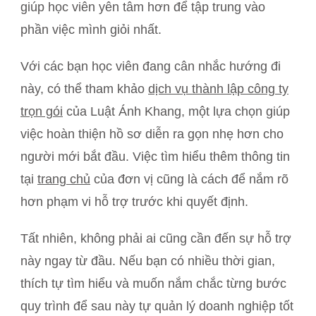
giúp học viên yên tâm hơn để tập trung vào
phần việc mình giỏi nhất.
Với các bạn học viên đang cân nhắc hướng đi
này, có thể tham khảo
dịch vụ thành lập công ty
trọn gói
của Luật Ánh Khang, một lựa chọn giúp
việc hoàn thiện hồ sơ diễn ra gọn nhẹ hơn cho
người mới bắt đầu. Việc tìm hiểu thêm thông tin
tại
trang chủ
của đơn vị cũng là cách để nắm rõ
hơn phạm vi hỗ trợ trước khi quyết định.
Tất nhiên, không phải ai cũng cần đến sự hỗ trợ
này ngay từ đầu. Nếu bạn có nhiều thời gian,
thích tự tìm hiểu và muốn nắm chắc từng bước
quy trình để sau này tự quản lý doanh nghiệp tốt