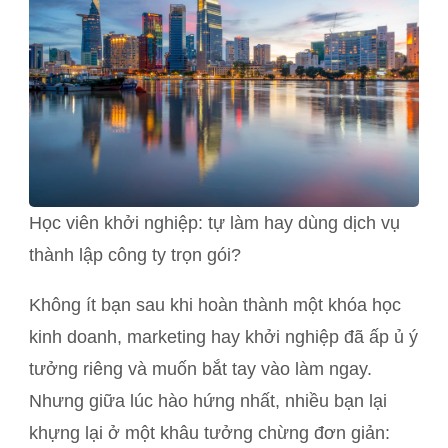
Học viên khởi nghiệp: tự làm hay dùng dịch vụ
thành lập công ty trọn gói?
Không ít bạn sau khi hoàn thành một khóa học
kinh doanh, marketing hay khởi nghiệp đã ấp ủ ý
tưởng riêng và muốn bắt tay vào làm ngay.
Nhưng giữa lúc hào hứng nhất, nhiều bạn lại
khựng lại ở một khâu tưởng chừng đơn giản: