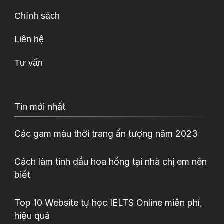
Chính sách
Liên hệ
Tư vấn
Tin mới nhất
Các gam màu thời trang ấn tượng năm 2023
Cách làm tinh dầu hoa hồng tại nhà chị em nên
biết
Top 10 Website tự học IELTS Online miễn phí,
hiệu quả