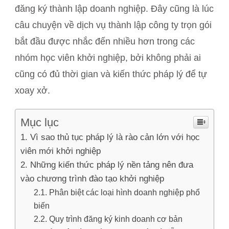
đăng ký thành lập doanh nghiệp. Đây cũng là lúc
câu chuyện về dịch vụ thành lập công ty trọn gói
bắt đầu được nhắc đến nhiều hơn trong các
nhóm học viên khởi nghiệp, bởi không phải ai
cũng có đủ thời gian và kiến thức pháp lý để tự
xoay xở.
Mục lục
Vì sao thủ tục pháp lý là rào cản lớn với học
viên mới khởi nghiệp
Những kiến thức pháp lý nền tảng nên đưa
vào chương trình đào tạo khởi nghiệp
Phân biệt các loại hình doanh nghiệp phổ
biến
Quy trình đăng ký kinh doanh cơ bản