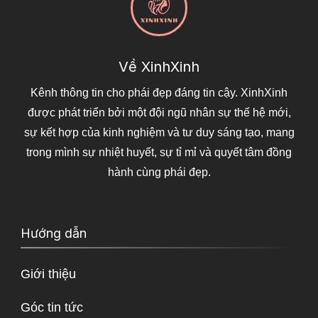
Về XinhXinh
Kênh thông tin cho phái đẹp đáng tin cậy. XinhXinh
được phát triển bởi một đội ngũ nhân sự thế hệ mới,
sự kết hợp của kinh nghiệm và tư duy sáng tạo, mang
trong mình sự nhiệt huyết, sự tỉ mỉ và quyết tâm đồng
hành cùng phái đẹp.
Hướng dẫn
Giới thiệu
Góc tin tức