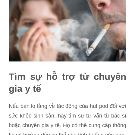
Tìm sự hỗ trợ từ chuyên
gia y tế
Nếu bạn lo lắng về tác động của hút pod đối với
sức khỏe sinh sản, hãy tìm sự tư vấn từ bác sĩ
hoặc chuyên gia y tế. Họ có thể cung cấp thông