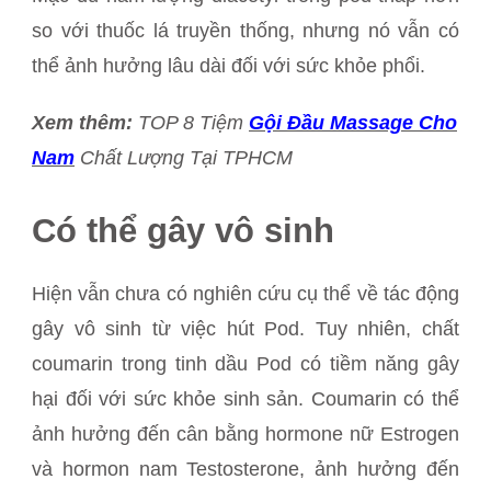
so với thuốc lá truyền thống, nhưng nó vẫn có
thể ảnh hưởng lâu dài đối với sức khỏe phổi.
Xem thêm:
TOP 8 Tiệm
Gội Đầu Massage Cho
Nam
Chất Lượng Tại TPHCM
Có thể gây vô sinh
Hiện vẫn chưa có nghiên cứu cụ thể về tác động
gây vô sinh từ việc hút Pod. Tuy nhiên, chất
coumarin trong tinh dầu Pod có tiềm năng gây
hại đối với sức khỏe sinh sản. Coumarin có thể
ảnh hưởng đến cân bằng hormone nữ Estrogen
và hormon nam Testosterone, ảnh hưởng đến