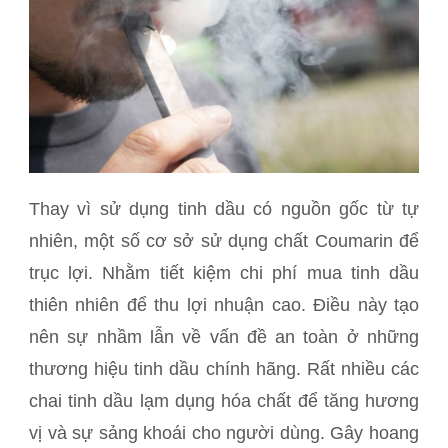
Thay vì sử dụng tinh dầu có nguồn gốc từ tự
nhiên, một số cơ sở sử dụng chất Coumarin để
trục lợi. Nhằm tiết kiệm chi phí mua tinh dầu
thiên nhiên để thu lợi nhuận cao. Điều này tạo
nên sự nhầm lẫn về vấn đề an toàn ở những
thương hiệu tinh dầu chính hãng. Rất nhiều các
chai tinh dầu lạm dụng hóa chất để tăng hương
vị và sự sảng khoái cho người dùng. Gây hoang