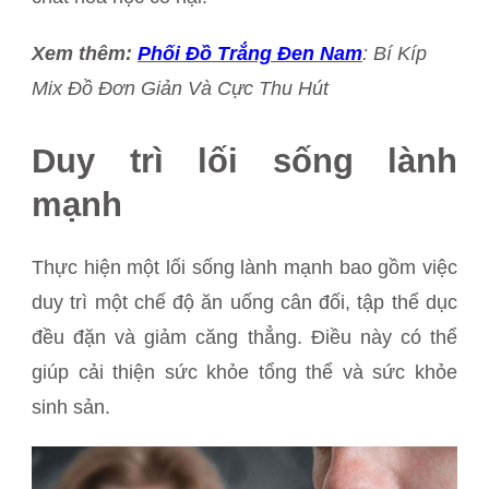
Xem thêm:
Phối Đồ Trắng Đen Nam
: Bí Kíp
Mix Đồ Đơn Giản Và Cực Thu Hút
Duy trì lối sống lành
mạnh
Thực hiện một lối sống lành mạnh bao gồm việc
duy trì một chế độ ăn uống cân đối, tập thể dục
đều đặn và giảm căng thẳng. Điều này có thể
giúp cải thiện sức khỏe tổng thể và sức khỏe
sinh sản.