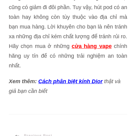
cũng có giảm đi đôi phần. Tuy vậy, hút pod có an
toàn hay không còn tùy thuộc vào địa chỉ mà
bạn mua hàng. Lời khuyên cho bạn là nên tránh
xa những địa chỉ kém chất lượng để tránh rủi ro.
Hãy chọn mua ở những
cửa hàng vape
chính
hãng uy tín để có những trải nghiệm an toàn
nhất.
Xem thêm:
Cách phân biệt kính Dior
thật và
giả bạn cần biết
Previous Post