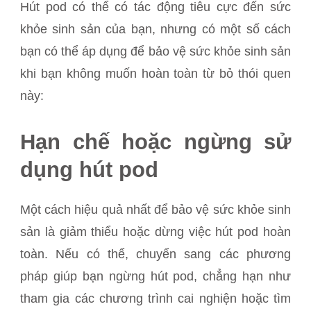
Hút pod có thể có tác động tiêu cực đến sức
khỏe sinh sản của bạn, nhưng có một số cách
bạn có thể áp dụng để bảo vệ sức khỏe sinh sản
khi bạn không muốn hoàn toàn từ bỏ thói quen
này:
Hạn chế hoặc ngừng sử
dụng hút pod
Một cách hiệu quả nhất để bảo vệ sức khỏe sinh
sản là giảm thiểu hoặc dừng việc hút pod hoàn
toàn. Nếu có thể, chuyển sang các phương
pháp giúp bạn ngừng hút pod, chẳng hạn như
tham gia các chương trình cai nghiện hoặc tìm