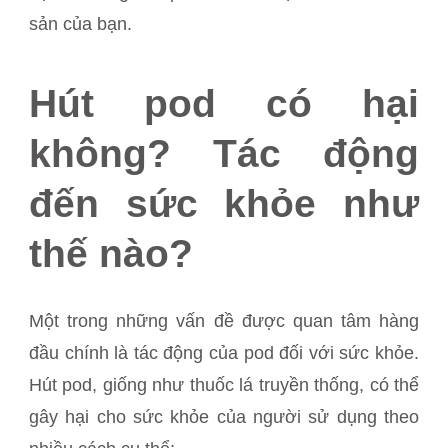
sản của bạn.
Hút pod có hại
không? Tác động
đến sức khỏe như
thế nào?
Một trong những vấn đề được quan tâm hàng
đầu chính là tác động của pod đối với sức khỏe.
Hút pod, giống như thuốc lá truyền thống, có thể
gây hại cho sức khỏe của người sử dụng theo