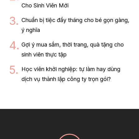
Cho Sinh Viên Mới
Chuẩn bị tiệc đầy tháng cho bé gọn gàng,
ý nghĩa
Gợi ý mua sắm, thời trang, quà tặng cho
sinh viên thực tập
Học viên khởi nghiệp: tự làm hay dùng
dịch vụ thành lập công ty trọn gói?