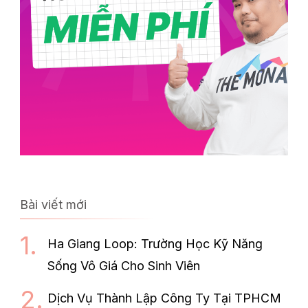
Bài viết mới
Ha Giang Loop: Trường Học Kỹ Năng
Sống Vô Giá Cho Sinh Viên
Dịch Vụ Thành Lập Công Ty Tại TPHCM