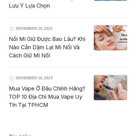
Lưu Ý Lựa Chọn
NOVEMBER 16, 2023
Nối Mi Giữ Được Bao Lâu? Khi
Nào Cần Dặm Lại Mi Nối Và
Cách Giữ Mi Nối
NOVEMBER 16, 2023
Mua Vape Ở Đâu Chính Hãng?
TOP 10 Địa Chỉ Mua Vape Uy
Tín Tại TPHCM