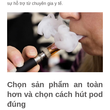
sự hỗ trợ từ chuyên gia y tế.
Chọn sản phẩm an toàn
hơn và chọn cách hút pod
đúng