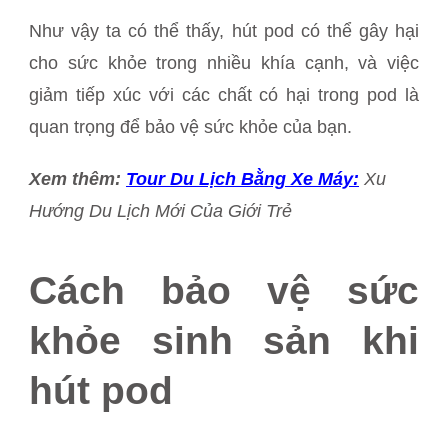
Như vậy ta có thể thấy, hút pod có thể gây hại
cho sức khỏe trong nhiều khía cạnh, và việc
giảm tiếp xúc với các chất có hại trong pod là
quan trọng để bảo vệ sức khỏe của bạn.
Xem thêm:
Tour Du Lịch Bằng Xe Máy:
Xu
Hướng Du Lịch Mới Của Giới Trẻ
Cách bảo vệ sức
khỏe sinh sản khi
hút pod