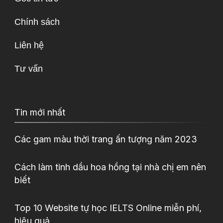
Chính sách
Liên hệ
Tư vấn
Tin mới nhất
Các gam màu thời trang ấn tượng năm 2023
Cách làm tinh dầu hoa hồng tại nhà chị em nên
biết
Top 10 Website tự học IELTS Online miễn phí,
hiệu quả