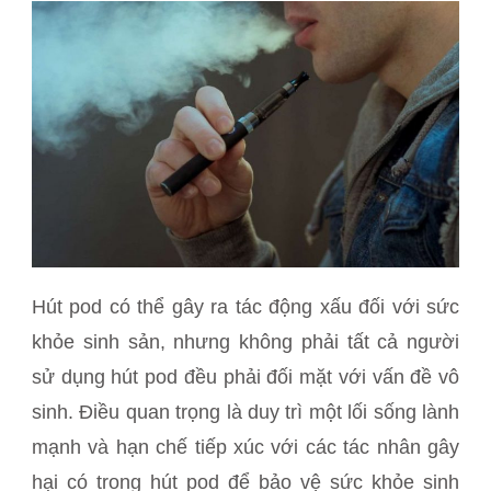
Hút pod có thể gây ra tác động xấu đối với sức
khỏe sinh sản, nhưng không phải tất cả người
sử dụng hút pod đều phải đối mặt với vấn đề vô
sinh. Điều quan trọng là duy trì một lối sống lành
mạnh và hạn chế tiếp xúc với các tác nhân gây
hại có trong hút pod để bảo vệ sức khỏe sinh