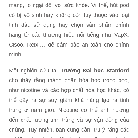
mang, lo ngại đối với sức khỏe. Vì thế, hút pod
có bị vô sinh hay không còn tùy thuộc vào loại
tinh dầu sử dụng hãy chọn sản phẩm chính
hãng từ các thương hiệu nổi tiếng như VapX,
Cisoo, Relx,… để đảm bảo an toàn cho chính
mình.
Một nghiên cứu tại
Trường Đại học Stanford
cho thấy rằng thành phần hóa học trong pod,
như nicotine và các hợp chất hóa học khác, có
thể gây ra sự suy giảm khả năng tạo ra tinh
trùng ở nam giới. Nicotine có thể ảnh hưởng
đến chất lượng tinh trùng và sự vận động của
chúng. Tuy nhiên, bạn cũng cần lưu ý rằng các