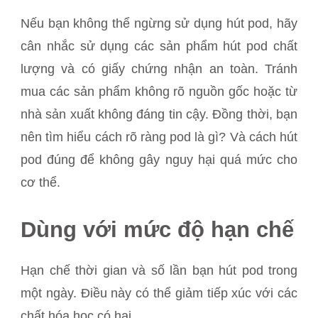
Nếu bạn không thể ngừng sử dụng hút pod, hãy
cân nhắc sử dụng các sản phẩm hút pod chất
lượng và có giấy chứng nhận an toàn. Tránh
mua các sản phẩm không rõ nguồn gốc hoặc từ
nhà sản xuất không đáng tin cậy. Đồng thời, bạn
nên tìm hiểu cách rõ ràng pod là gì? Và cách hút
pod đúng để không gây nguy hại quá mức cho
cơ thể.
Dùng với mức độ hạn chế
Hạn chế thời gian và số lần bạn hút pod trong
một ngày. Điều này có thể giảm tiếp xúc với các
chất hóa học có hại.