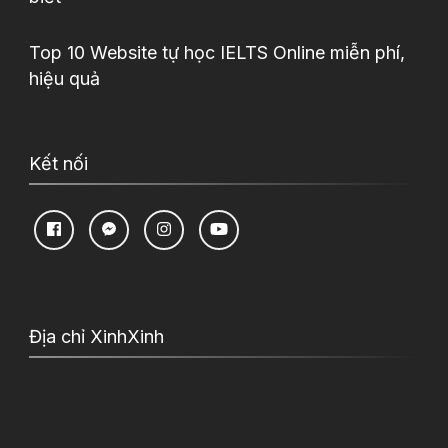
Top 10 Website tự học IELTS Online miễn phí,
hiệu quả
Kết nối
Địa chỉ XinhXinh