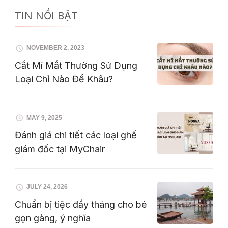
TIN NỔI BẬT
NOVEMBER 2, 2023
Cắt Mí Mắt Thường Sử Dụng
Loại Chỉ Nào Để Khâu?
MAY 9, 2025
Đánh giá chi tiết các loại ghế
giám đốc tại MyChair
JULY 24, 2026
Chuẩn bị tiệc đầy tháng cho bé
gọn gàng, ý nghĩa