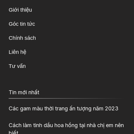
Giới thiệu
Góc tin tức
Chính sách
Liên hệ
Tư vấn
Tin mới nhất
Các gam màu thời trang ấn tượng năm 2023
Cách làm tinh dầu hoa hồng tại nhà chị em nên
biết