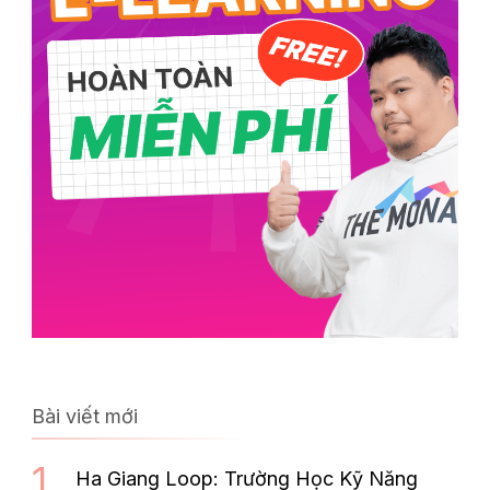
Bài viết mới
Ha Giang Loop: Trường Học Kỹ Năng