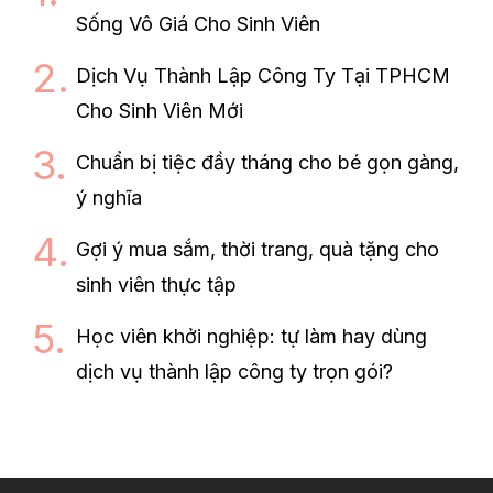
Sống Vô Giá Cho Sinh Viên
Dịch Vụ Thành Lập Công Ty Tại TPHCM
Cho Sinh Viên Mới
Chuẩn bị tiệc đầy tháng cho bé gọn gàng,
ý nghĩa
Gợi ý mua sắm, thời trang, quà tặng cho
sinh viên thực tập
Học viên khởi nghiệp: tự làm hay dùng
dịch vụ thành lập công ty trọn gói?