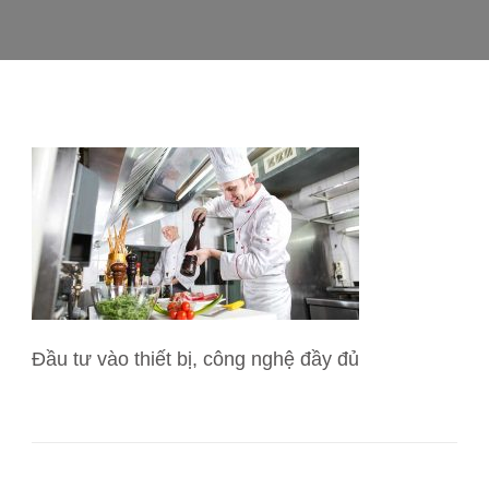
Đầu tư vào thiết bị, công nghệ đầy đủ