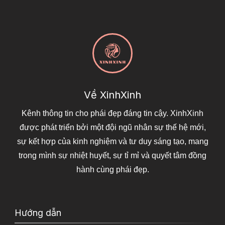
Về XinhXinh
Kênh thông tin cho phái đẹp đáng tin cậy. XinhXinh
được phát triển bởi một đội ngũ nhân sự thế hệ mới,
sự kết hợp của kinh nghiệm và tư duy sáng tạo, mang
trong mình sự nhiệt huyết, sự tỉ mỉ và quyết tâm đồng
hành cùng phái đẹp.
Hướng dẫn