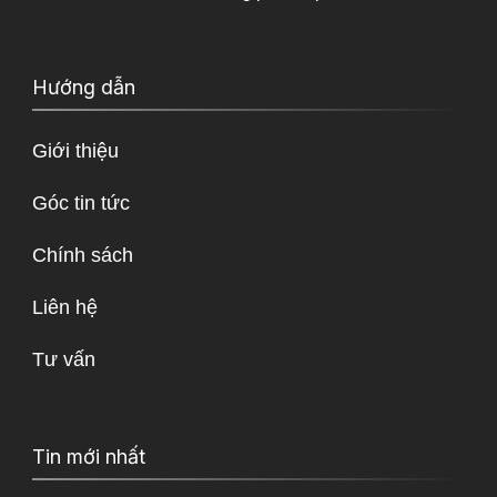
Hướng dẫn
Giới thiệu
Góc tin tức
Chính sách
Liên hệ
Tư vấn
Tin mới nhất