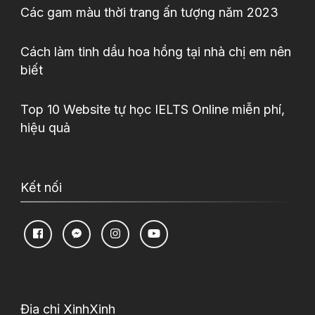
Các gam màu thời trang ấn tượng năm 2023
Cách làm tinh dầu hoa hồng tại nhà chị em nên
biết
Top 10 Website tự học IELTS Online miễn phí,
hiệu quả
Kết nối
Địa chỉ XinhXinh