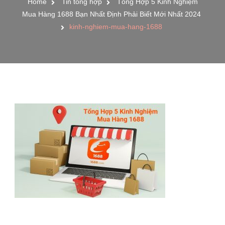
Home
Tin tổng hợp
Tổng Hợp 5 Kinh Nghiệm
Mua Hàng 1688 Bạn Nhất Định Phải Biết Mới Nhất 2024
kinh-nghiem-mua-hang-1688