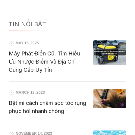
TIN NỔI BẬT
MAY 15, 2025
Máy Phát Điển Cũ: Tìm Hiểu
Ưu Nhược Điểm Và Địa Chỉ
Cung Cấp Uy Tín
MARCH 13, 2023
Bật mí cách chăm sóc tóc rụng
phục hồi nhanh chóng
NOVEMBER 14, 2023