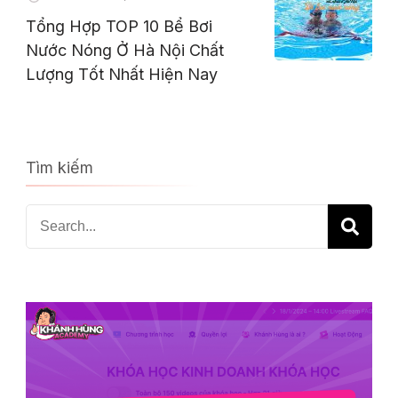
Tổng Hợp TOP 10 Bể Bơi
Nước Nóng Ở Hà Nội Chất
Lượng Tốt Nhất Hiện Nay
Tìm kiếm
Search
for: