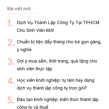
Bài viết mới
Dịch Vụ Thành Lập Công Ty Tại TPHCM
Cho Sinh Viên Mới
Chuẩn bị tiệc đầy tháng cho bé gọn gàng,
ý nghĩa
Gợi ý mua sắm, thời trang, quà tặng cho
sinh viên thực tập
Học viên khởi nghiệp: tự làm hay dùng
dịch vụ thành lập công ty trọn gói?
Đào tạo khởi nghiệp: kiến thức thành lập
công ty và thuế