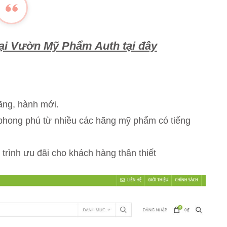
tại Vườn Mỹ Phẩm Auth tại đây
ãng, hành mới.
hong phú từ nhiều các hãng mỹ phẩm có tiếng
trình ưu đãi cho khách hàng thân thiết