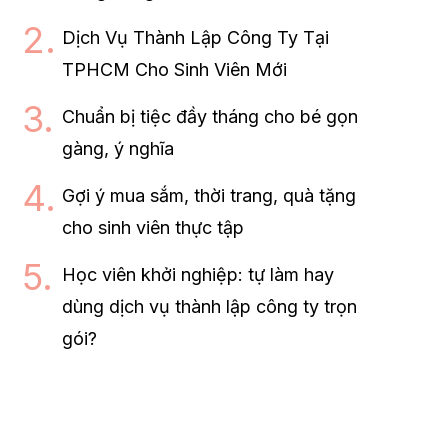
Dịch Vụ Thành Lập Công Ty Tại
TPHCM Cho Sinh Viên Mới
Chuẩn bị tiệc đầy tháng cho bé gọn
gàng, ý nghĩa
Gợi ý mua sắm, thời trang, quà tặng
cho sinh viên thực tập
Học viên khởi nghiệp: tự làm hay
dùng dịch vụ thành lập công ty trọn
gói?