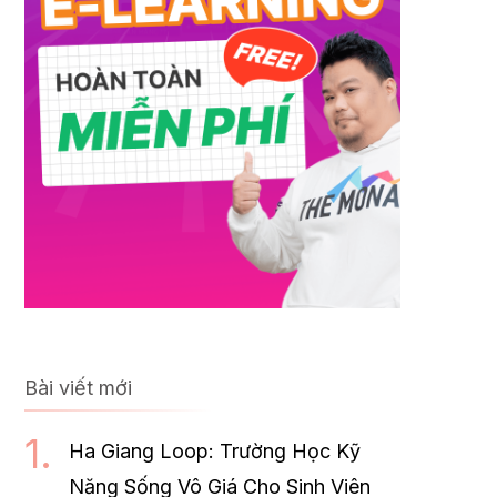
Bài viết mới
Ha Giang Loop: Trường Học Kỹ
Năng Sống Vô Giá Cho Sinh Viên