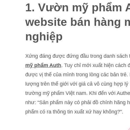
1. Vườn mỹ phẩm A
website bán hàng
nghiệp
Xứng đáng được đứng đầu trong danh sách 
mỹ phẩm Auth
. Tuy chỉ mới xuất hiện các
được vị thế của mình trong lòng các bản trẻ
lượng trên thế giới với giá cả vô cùng hợp lý 
trường mỹ phẩm Việt nam. Khi đến với Authen
như: “Sản phẩm này có phải đồ chính hãng h
phẩm có ra thông tin xuất xứ hay không?”.