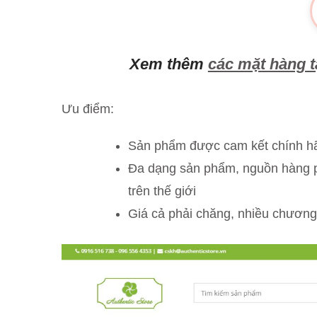
Xem thêm
các mặt hàng 
Ưu điểm:
Sản phẩm được cam kết chính h
Đa dạng sản phẩm, nguồn hàng p
trên thế giới
Giá cả phải chăng, nhiều chương 