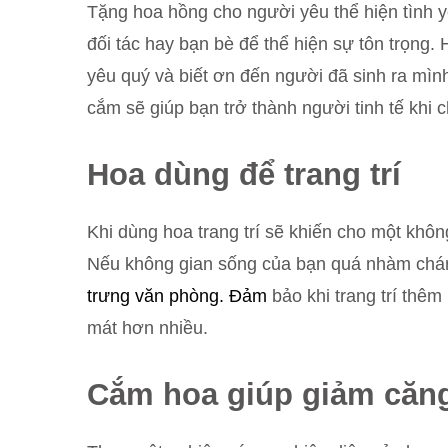
Tặng hoa hồng cho người yêu thể hiện tình
đối tác hay bạn bè để thể hiện sự tôn trọng
yêu quý và biết ơn đến người đã sinh ra mì
cắm sẽ giúp bạn trở thành người tinh tế khi 
Hoa dùng để trang trí
Khi dùng hoa trang trí sẽ khiến cho một khôn
Nếu không gian sống của bạn quá nhàm chán
trưng văn phòng. Đảm
bảo khi trang trí thê
mát hơn nhiều.
Cắm hoa giúp giảm căn