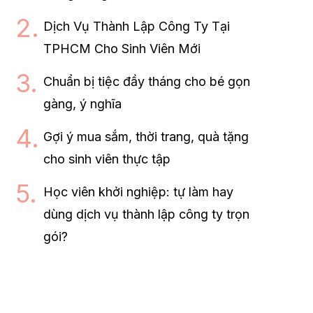
Dịch Vụ Thành Lập Công Ty Tại
TPHCM Cho Sinh Viên Mới
Chuẩn bị tiệc đầy tháng cho bé gọn
gàng, ý nghĩa
Gợi ý mua sắm, thời trang, quà tặng
cho sinh viên thực tập
Học viên khởi nghiệp: tự làm hay
dùng dịch vụ thành lập công ty trọn
gói?