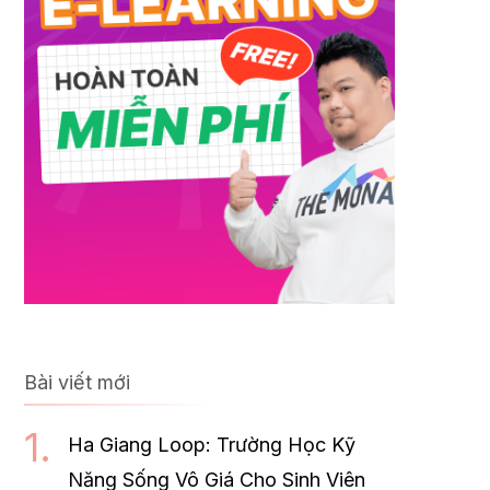
Bài viết mới
Ha Giang Loop: Trường Học Kỹ
Năng Sống Vô Giá Cho Sinh Viên