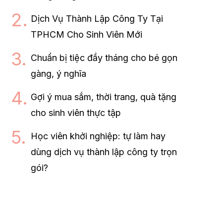
Dịch Vụ Thành Lập Công Ty Tại
TPHCM Cho Sinh Viên Mới
Chuẩn bị tiệc đầy tháng cho bé gọn
gàng, ý nghĩa
Gợi ý mua sắm, thời trang, quà tặng
cho sinh viên thực tập
Học viên khởi nghiệp: tự làm hay
dùng dịch vụ thành lập công ty trọn
gói?