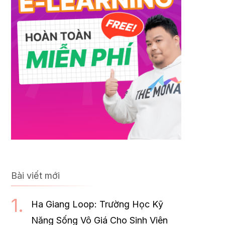
Bài viết mới
Ha Giang Loop: Trường Học Kỹ
Năng Sống Vô Giá Cho Sinh Viên