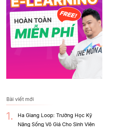
Bài viết mới
Ha Giang Loop: Trường Học Kỹ
Năng Sống Vô Giá Cho Sinh Viên