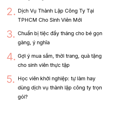
Dịch Vụ Thành Lập Công Ty Tại
TPHCM Cho Sinh Viên Mới
Chuẩn bị tiệc đầy tháng cho bé gọn
gàng, ý nghĩa
Gợi ý mua sắm, thời trang, quà tặng
cho sinh viên thực tập
Học viên khởi nghiệp: tự làm hay
dùng dịch vụ thành lập công ty trọn
gói?