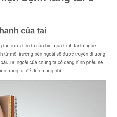
hanh của tai
i trước tiên ta cần biết quá trình tai ta nghe
h từ môi trường bên ngoài sẽ được truyền đi trong
oài. Tai ngoài của chúng ta có dạng hình phễu sẽ
ên trong tai để đến màng nhĩ.