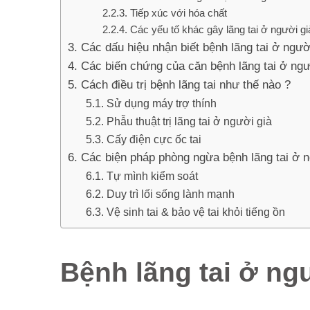
Tiếp xúc với hóa chất
Các yếu tố khác gây lãng tai ở người gi
Các dấu hiệu nhận biết bệnh lãng tai ở ngườ
Các biến chứng của căn bệnh lãng tai ở ngư
Cách điều trị bệnh lãng tai như thế nào ?
Sử dụng máy trợ thính
Phẫu thuật trị lãng tai ở người già
Cấy điện cực ốc tai
Các biện pháp phòng ngừa bệnh lãng tai ở n
Tự mình kiểm soát
Duy trì lối sống lành mạnh
Vệ sinh tai & bảo vệ tai khỏi tiếng ồn
Bệnh lãng tai ở ngư