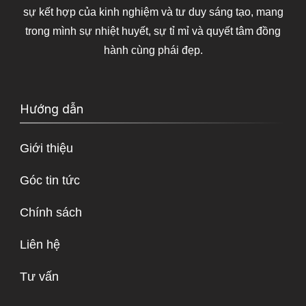
sự kết hợp của kinh nghiệm và tư duy sáng tạo, mang
trong mình sự nhiệt huyết, sự tỉ mỉ và quyết tâm đồng
hành cùng phái đẹp.
Hướng dẫn
Giới thiệu
Góc tin tức
Chính sách
Liên hệ
Tư vấn