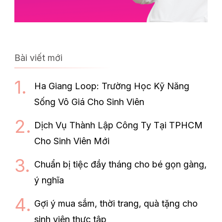
Bài viết mới
Ha Giang Loop: Trường Học Kỹ Năng
Sống Vô Giá Cho Sinh Viên
Dịch Vụ Thành Lập Công Ty Tại TPHCM
Cho Sinh Viên Mới
Chuẩn bị tiệc đầy tháng cho bé gọn gàng,
ý nghĩa
Gợi ý mua sắm, thời trang, quà tặng cho
sinh viên thực tập