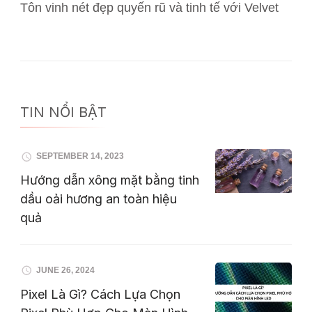
Tôn vinh nét đẹp quyến rũ và tinh tế với Velvet
TIN NỔI BẬT
SEPTEMBER 14, 2023
Hướng dẫn xông mặt bằng tinh
dầu oải hương an toàn hiệu
quả
JUNE 26, 2024
Pixel Là Gì? Cách Lựa Chọn