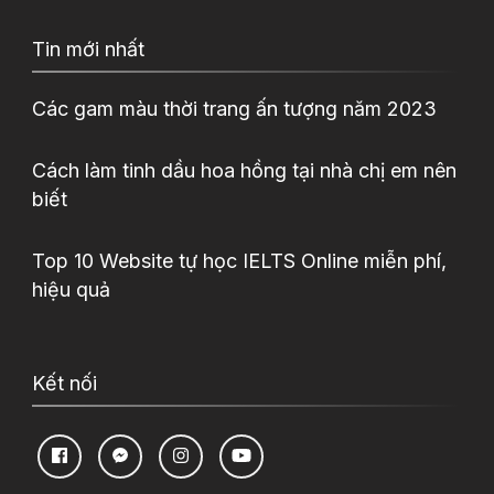
Tin mới nhất
Các gam màu thời trang ấn tượng năm 2023
Cách làm tinh dầu hoa hồng tại nhà chị em nên
biết
Top 10 Website tự học IELTS Online miễn phí,
hiệu quả
Kết nối