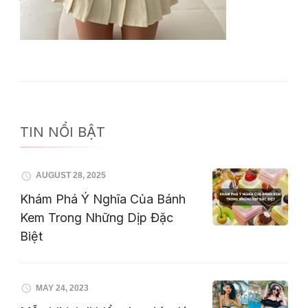
TIN NỔI BẬT
AUGUST 28, 2025
Khám Phá Ý Nghĩa Của Bánh
Kem Trong Những Dịp Đặc
Biệt
MAY 24, 2023