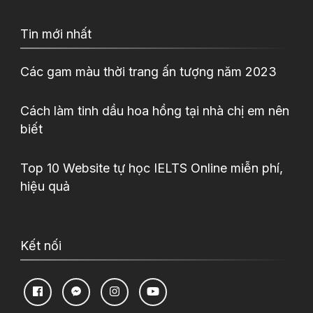
Tin mới nhất
Các gam màu thời trang ấn tượng năm 2023
Cách làm tinh dầu hoa hồng tại nhà chị em nên
biết
Top 10 Website tự học IELTS Online miễn phí,
hiệu quả
Kết nối