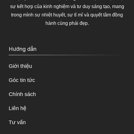
sự kết hợp của kinh nghiệm và tư duy sáng tạo, mang
trong mình sự nhiệt huyết, sự tỉ mỉ và quyết tâm đồng
hành cùng phái đẹp.
Hướng dẫn
Giới thiệu
Góc tin tức
Chính sách
Liên hệ
Tư vấn