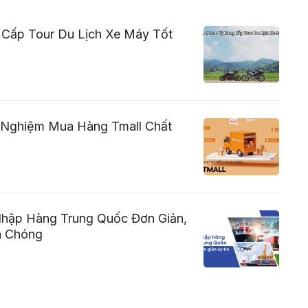
 Cấp Tour Du Lịch Xe Máy Tốt
 Nghiệm Mua Hàng Tmall Chất
hập Hàng Trung Quốc Đơn Giản,
h Chóng