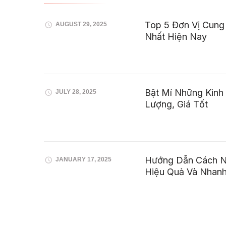
Top 5 Đơn Vị Cung
AUGUST 29, 2025
Nhất Hiện Nay
Bật Mí Những Kinh
JULY 28, 2025
Lượng, Giá Tốt
Hướng Dẫn Cách N
JANUARY 17, 2025
Hiệu Quả Và Nhan