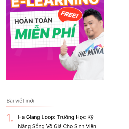
Bài viết mới
Ha Giang Loop: Trường Học Kỹ
Năng Sống Vô Giá Cho Sinh Viên