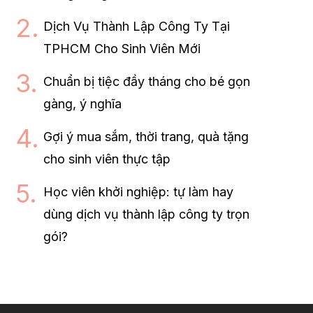
Dịch Vụ Thành Lập Công Ty Tại
TPHCM Cho Sinh Viên Mới
Chuẩn bị tiệc đầy tháng cho bé gọn
gàng, ý nghĩa
Gợi ý mua sắm, thời trang, quà tặng
cho sinh viên thực tập
Học viên khởi nghiệp: tự làm hay
dùng dịch vụ thành lập công ty trọn
gói?