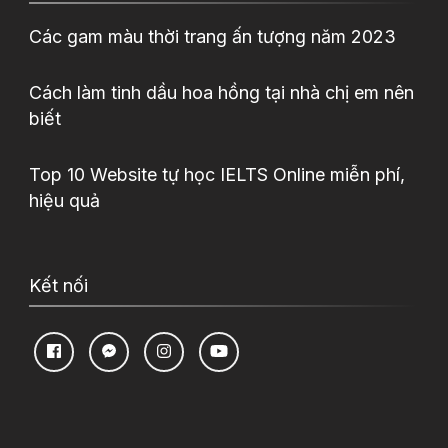
Các gam màu thời trang ấn tượng năm 2023
Cách làm tinh dầu hoa hồng tại nhà chị em nên
biết
Top 10 Website tự học IELTS Online miễn phí,
hiệu quả
Kết nối