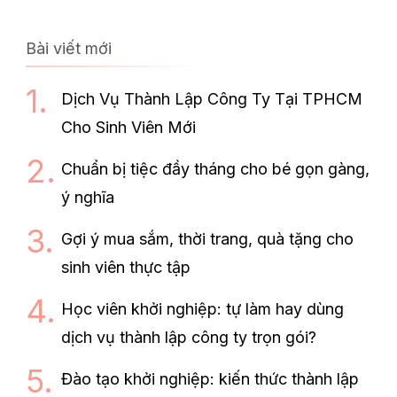
Bài viết mới
Dịch Vụ Thành Lập Công Ty Tại TPHCM
Cho Sinh Viên Mới
Chuẩn bị tiệc đầy tháng cho bé gọn gàng,
ý nghĩa
Gợi ý mua sắm, thời trang, quà tặng cho
sinh viên thực tập
Học viên khởi nghiệp: tự làm hay dùng
dịch vụ thành lập công ty trọn gói?
Đào tạo khởi nghiệp: kiến thức thành lập