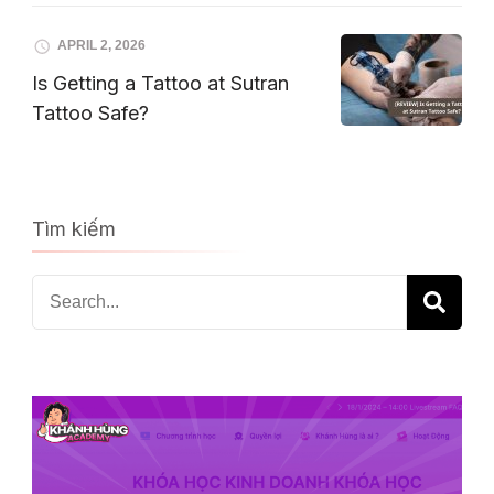
APRIL 2, 2026
Is Getting a Tattoo at Sutran
Tattoo Safe?
Tìm kiếm
Search
for: