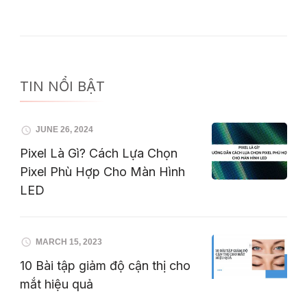
TIN NỔI BẬT
JUNE 26, 2024
Pixel Là Gì? Cách Lựa Chọn
Pixel Phù Hợp Cho Màn Hình
LED
MARCH 15, 2023
10 Bài tập giảm độ cận thị cho
mắt hiệu quả