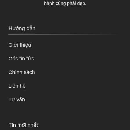
hành cùng phái đẹp.
Hướng dẫn
Giới thiệu
Góc tin tức
Chính sách
Liên hệ
Tư vấn
Tin mới nhất