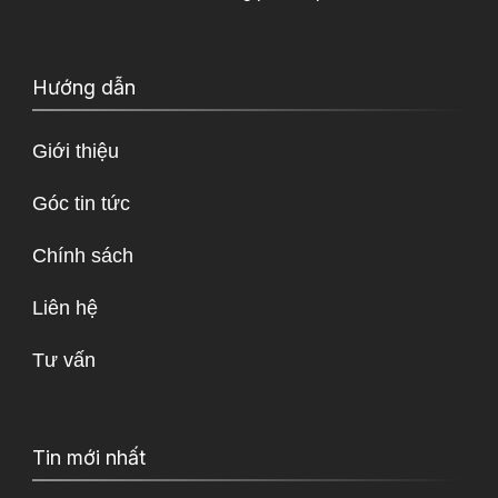
Hướng dẫn
Giới thiệu
Góc tin tức
Chính sách
Liên hệ
Tư vấn
Tin mới nhất