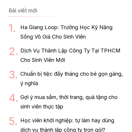
Bài viết mới
Ha Giang Loop: Trường Học Kỹ Năng
Sống Vô Giá Cho Sinh Viên
Dịch Vụ Thành Lập Công Ty Tại TPHCM
Cho Sinh Viên Mới
Chuẩn bị tiệc đầy tháng cho bé gọn gàng,
ý nghĩa
Gợi ý mua sắm, thời trang, quà tặng cho
sinh viên thực tập
Học viên khởi nghiệp: tự làm hay dùng
dịch vụ thành lập công ty trọn gói?