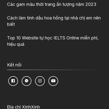
Các gam màu thời trang ấn tượng năm 2023
Cách làm tinh dầu hoa hồng tại nhà chị em nên
biết
Top 10 Website tự học IELTS Online miễn phí,
hiệu quả
Kết nối
Địa chỉ XinhXinh