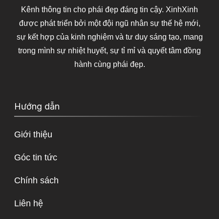
Kênh thông tin cho phái đẹp đáng tin cậy. XinhXinh
được phát triển bởi một đội ngũ nhân sự thế hệ mới,
sự kết hợp của kinh nghiệm và tư duy sáng tạo, mang
trong mình sự nhiệt huyết, sự tỉ mỉ và quyết tâm đồng
hành cùng phái đẹp.
Hướng dẫn
Giới thiệu
Góc tin tức
Chính sách
Liên hệ