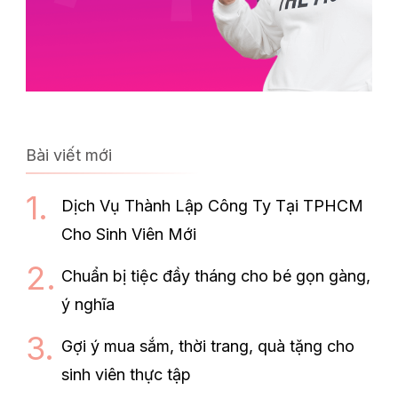
Bài viết mới
Dịch Vụ Thành Lập Công Ty Tại TPHCM
Cho Sinh Viên Mới
Chuẩn bị tiệc đầy tháng cho bé gọn gàng,
ý nghĩa
Gợi ý mua sắm, thời trang, quà tặng cho
sinh viên thực tập