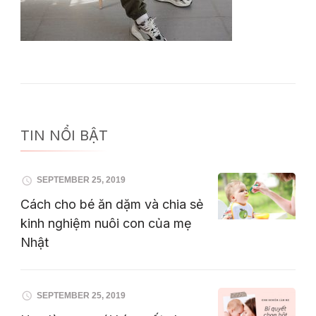
TIN NỔI BẬT
SEPTEMBER 25, 2019
Cách cho bé ăn dặm và chia sẻ
kinh nghiệm nuôi con của mẹ
Nhật
SEPTEMBER 25, 2019