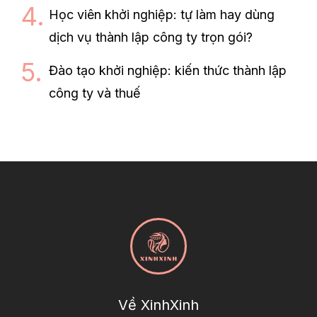
Học viên khởi nghiệp: tự làm hay dùng
dịch vụ thành lập công ty trọn gói?
Đào tạo khởi nghiệp: kiến thức thành lập
công ty và thuế
Về XinhXinh