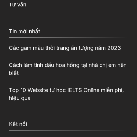
Tư vấn
Tin mới nhất
Các gam màu thời trang ấn tượng năm 2023
Cách làm tinh dầu hoa hồng tại nhà chị em nên
biết
Top 10 Website tự học IELTS Online miễn phí,
hiệu quả
Kết nối