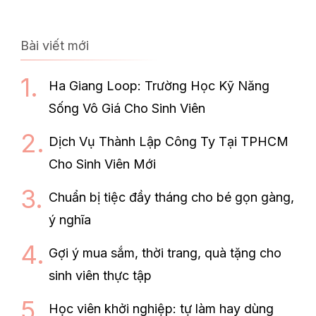
Bài viết mới
Ha Giang Loop: Trường Học Kỹ Năng
Sống Vô Giá Cho Sinh Viên
Dịch Vụ Thành Lập Công Ty Tại TPHCM
Cho Sinh Viên Mới
Chuẩn bị tiệc đầy tháng cho bé gọn gàng,
ý nghĩa
Gợi ý mua sắm, thời trang, quà tặng cho
sinh viên thực tập
Học viên khởi nghiệp: tự làm hay dùng