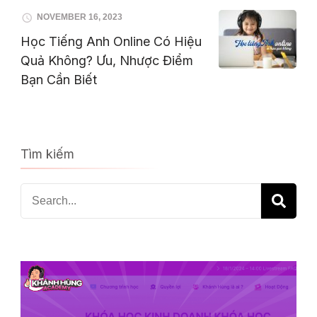
NOVEMBER 16, 2023
Học Tiếng Anh Online Có Hiệu
Quả Không? Ưu, Nhược Điểm
Bạn Cần Biết
Tìm kiếm
Search
for: