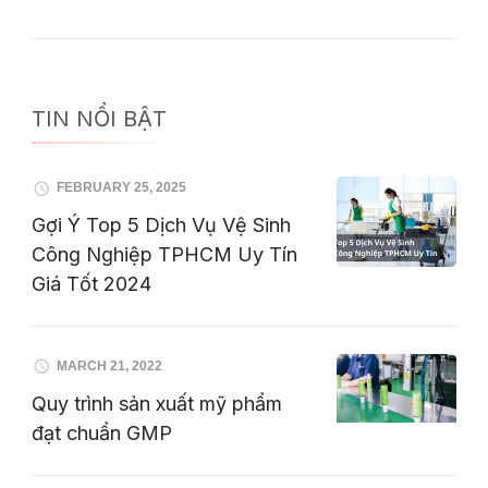
TIN NỔI BẬT
FEBRUARY 25, 2025
Gợi Ý Top 5 Dịch Vụ Vệ Sinh
Công Nghiệp TPHCM Uy Tín
Giá Tốt 2024
MARCH 21, 2022
Quy trình sản xuất mỹ phẩm
đạt chuẩn GMP