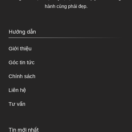
hành cùng phái đẹp.
Hướng dẫn
Giới thiệu
Góc tin tức
Chính sách
Liên hệ
Tư vấn
Tin mới nhất