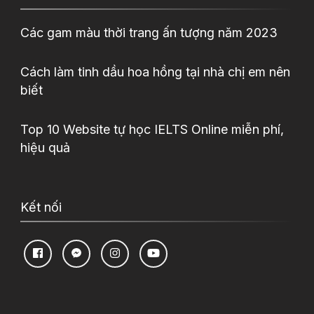
Các gam màu thời trang ấn tượng năm 2023
Cách làm tinh dầu hoa hồng tại nhà chị em nên
biết
Top 10 Website tự học IELTS Online miễn phí,
hiệu quả
Kết nối