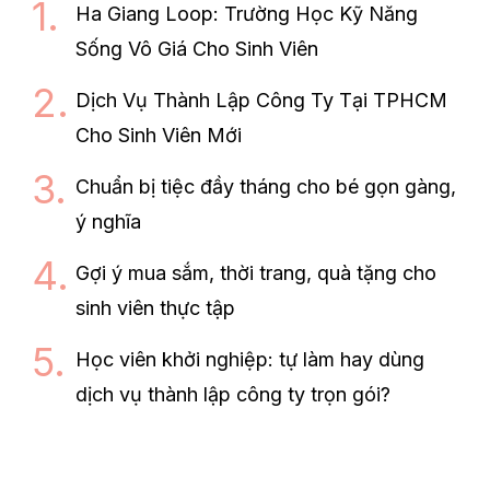
Ha Giang Loop: Trường Học Kỹ Năng
Sống Vô Giá Cho Sinh Viên
Dịch Vụ Thành Lập Công Ty Tại TPHCM
Cho Sinh Viên Mới
Chuẩn bị tiệc đầy tháng cho bé gọn gàng,
ý nghĩa
Gợi ý mua sắm, thời trang, quà tặng cho
sinh viên thực tập
Học viên khởi nghiệp: tự làm hay dùng
dịch vụ thành lập công ty trọn gói?