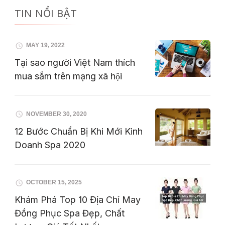
TIN NỔI BẬT
MAY 19, 2022
Tại sao người Việt Nam thích
mua sắm trên mạng xã hội
NOVEMBER 30, 2020
12 Bước Chuẩn Bị Khi Mới Kinh
Doanh Spa 2020
OCTOBER 15, 2025
Khám Phá Top 10 Địa Chỉ May
Đồng Phục Spa Đẹp, Chất