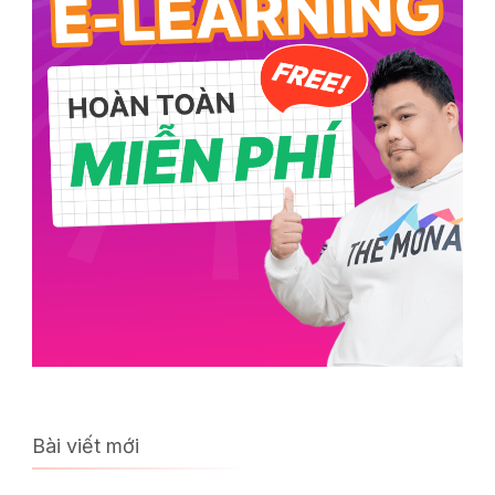
Bài viết mới