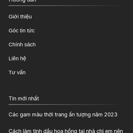
Giới thiệu
Góc tin tức
Chính sách
Liên hệ
Tư vấn
Tin mới nhất
Các gam màu thời trang ấn tượng năm 2023
Cách làm tinh dầu hoa hồng tại nhà chị em nên