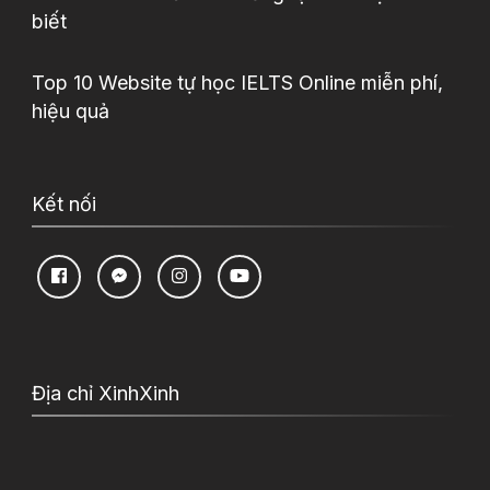
biết
Top 10 Website tự học IELTS Online miễn phí,
hiệu quả
Kết nối
Địa chỉ XinhXinh