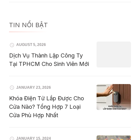
TIN NỔI BẬT
AUGUST 5, 2026
Dịch Vụ Thành Lập Công Ty
Tại TPHCM Cho Sinh Viên Mới
JANUARY 23, 2026
Khóa Điện Tử Lắp Được Cho
Cửa Nào? Tổng Hợp 7 Loại
Cửa Phù Hợp Nhất
JANUARY 15, 2024