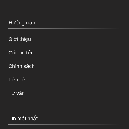
Hướng dẫn
Giới thiệu
Góc tin tức
Chính sách
Liên hệ
Tư vấn
Tin mới nhất