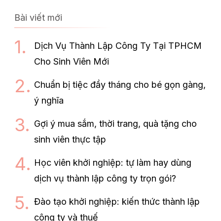
Bài viết mới
Dịch Vụ Thành Lập Công Ty Tại TPHCM
Cho Sinh Viên Mới
Chuẩn bị tiệc đầy tháng cho bé gọn gàng,
ý nghĩa
Gợi ý mua sắm, thời trang, quà tặng cho
sinh viên thực tập
Học viên khởi nghiệp: tự làm hay dùng
dịch vụ thành lập công ty trọn gói?
Đào tạo khởi nghiệp: kiến thức thành lập
công ty và thuế