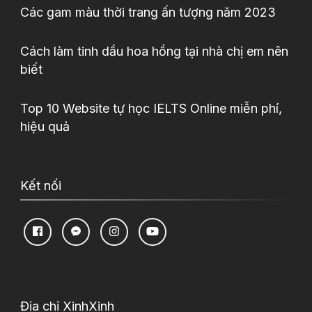
Các gam màu thời trang ấn tượng năm 2023
Cách làm tinh dầu hoa hồng tại nhà chị em nên
biết
Top 10 Website tự học IELTS Online miễn phí,
hiệu quả
Kết nối
Địa chỉ XinhXinh