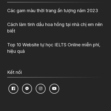
Các gam màu thời trang ấn tượng năm 2023
Cách làm tinh dầu hoa hồng tại nhà chị em nên
biết
Top 10 Website tự học IELTS Online miễn phí,
hiệu quả
Kết nối