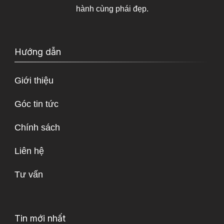
hành cùng phái đẹp.
Hướng dẫn
Giới thiệu
Góc tin tức
Chính sách
Liên hệ
Tư vấn
Tin mới nhất