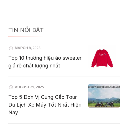
TIN NỔI BẬT
MARCH 8, 2023
Top 10 thương hiệu áo sweater
giá rẻ chất lượng nhất
AUGUST 29, 2025
Top 5 Đơn Vị Cung Cấp Tour
Du Lịch Xe Máy Tốt Nhất Hiện
Nay