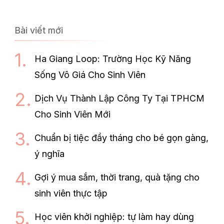
Bài viết mới
Ha Giang Loop: Trường Học Kỹ Năng
Sống Vô Giá Cho Sinh Viên
Dịch Vụ Thành Lập Công Ty Tại TPHCM
Cho Sinh Viên Mới
Chuẩn bị tiệc đầy tháng cho bé gọn gàng,
ý nghĩa
Gợi ý mua sắm, thời trang, quà tặng cho
sinh viên thực tập
Học viên khởi nghiệp: tự làm hay dùng