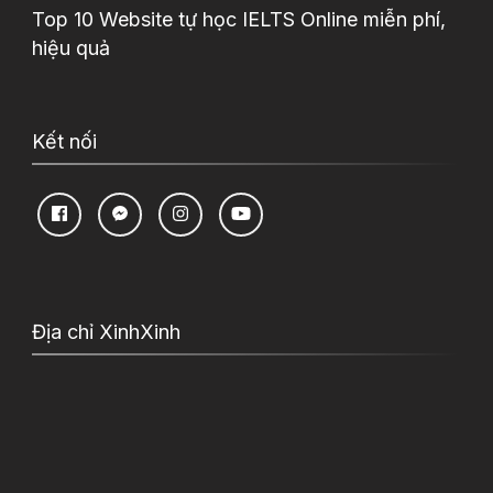
Top 10 Website tự học IELTS Online miễn phí,
hiệu quả
Kết nối
Địa chỉ XinhXinh