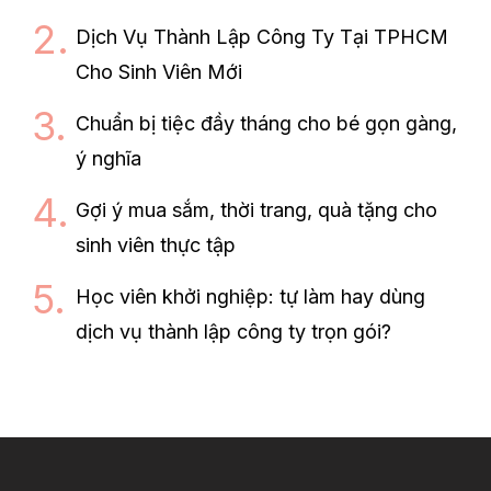
Dịch Vụ Thành Lập Công Ty Tại TPHCM
Cho Sinh Viên Mới
Chuẩn bị tiệc đầy tháng cho bé gọn gàng,
ý nghĩa
Gợi ý mua sắm, thời trang, quà tặng cho
sinh viên thực tập
Học viên khởi nghiệp: tự làm hay dùng
dịch vụ thành lập công ty trọn gói?