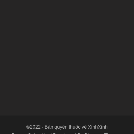
©2022 - Bản quyền thuộc về XinhXinh