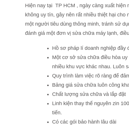
Hiện nay tại TP HCM , ngày càng xuất hiện 
không uy tín, gây nên rất nhiều thiệt hại cho
một người tiêu dùng thông minh, tránh sử dụn
đánh giá một đơn vị sửa chữa máy lạnh, điều
Hồ sơ pháp lí doanh nghiệp đầy 
Một cơ sở sửa chữa điều hòa uy 
nhiều khu vực khác nhau. Luôn s
Quy trình làm việc rõ ràng để đả
Bảng giá sửa chữa luôn công kha
Chất lượng sửa chữa và lắp đặt
Linh kiện thay thế nguyên zin 100
tiến.
Có các gói bảo hành lâu dài