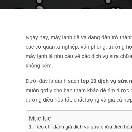
Ngày nay, máy lạnh đã và đang dần trở thành 
các cơ quan xí nghiệp, văn phòng, trường họ
máy lạnh là nhu cầu về các dịch vụ sửa chữ
không kém.
Dưới đây là danh sách
top 10 dịch vụ sửa 
muốn gợi ý cho bạn tham khảo để tìm được c
dưỡng điều hòa tốt, chất lượng và giá cả hợp
Mục lục
Tiêu chí đánh giá dịch vụ sửa chữa điều hòa