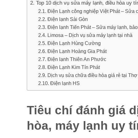
Top 10 dịch vụ sửa máy lạnh, điều hòa uy t
Điện Lạnh công nghiệp Việt Phát – Sửa
Điện lạnh Sài Gòn
Điện lạnh Tiến Phát – Sửa máy lạnh, bảo
Limosa – Dịch vụ sửa máy lạnh tại nhà
Điện Lạnh Hùng Cường
Điện Lạnh Hoàng Gia Phát
Điện lạnh Thiên An Phước
Điện Lạnh Kim Tín Phát
Dịch vụ sửa chữa điều hòa giá rẻ tại Thợ
Điện lạnh HS
Tiêu chí đánh giá 
hòa, máy lạnh uy tí