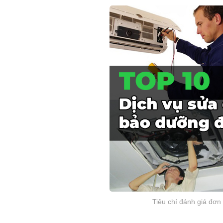
Tiêu chí đánh giá đơn 