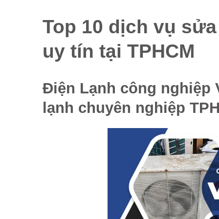
Top 10 dịch vụ sửa
uy tín tại TPHCM
Điện Lạnh công nghiệp 
lạnh chuyên nghiệp TP