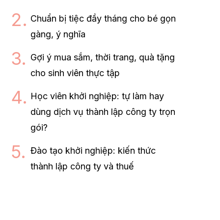
Chuẩn bị tiệc đầy tháng cho bé gọn
gàng, ý nghĩa
Gợi ý mua sắm, thời trang, quà tặng
cho sinh viên thực tập
Học viên khởi nghiệp: tự làm hay
dùng dịch vụ thành lập công ty trọn
gói?
Đào tạo khởi nghiệp: kiến thức
thành lập công ty và thuế