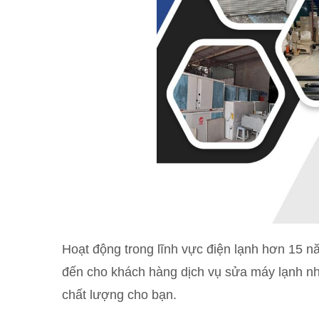
Hoạt động trong lĩnh vực điện lạnh hơn 15 n
đến cho khách hàng dịch vụ sửa máy lạnh nh
chất lượng cho bạn.