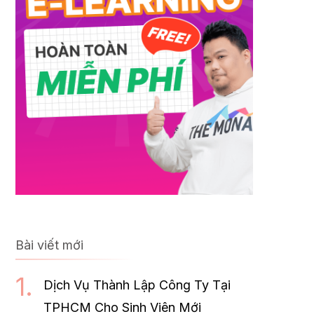
Bài viết mới
Dịch Vụ Thành Lập Công Ty Tại
TPHCM Cho Sinh Viên Mới