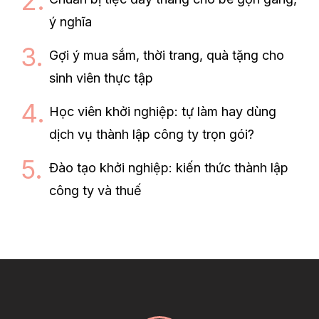
ý nghĩa
Gợi ý mua sắm, thời trang, quà tặng cho
sinh viên thực tập
Học viên khởi nghiệp: tự làm hay dùng
dịch vụ thành lập công ty trọn gói?
Đào tạo khởi nghiệp: kiến thức thành lập
công ty và thuế