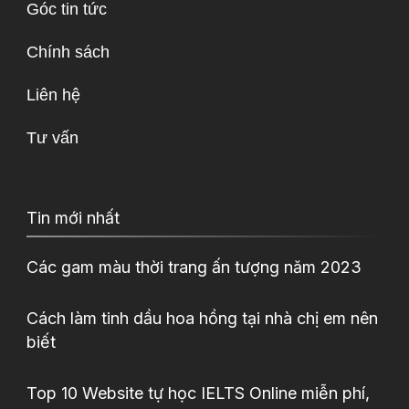
Góc tin tức
Chính sách
Liên hệ
Tư vấn
Tin mới nhất
Các gam màu thời trang ấn tượng năm 2023
Cách làm tinh dầu hoa hồng tại nhà chị em nên
biết
Top 10 Website tự học IELTS Online miễn phí,