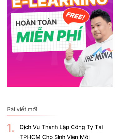
Bài viết mới
Dịch Vụ Thành Lập Công Ty Tại
TPHCM Cho Sinh Viên Mới