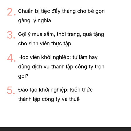
Chuẩn bị tiệc đầy tháng cho bé gọn
gàng, ý nghĩa
Gợi ý mua sắm, thời trang, quà tặng
cho sinh viên thực tập
Học viên khởi nghiệp: tự làm hay
dùng dịch vụ thành lập công ty trọn
gói?
Đào tạo khởi nghiệp: kiến thức
thành lập công ty và thuế