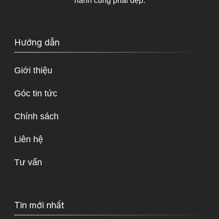
hành cùng phái đẹp.
Hướng dẫn
Giới thiệu
Góc tin tức
Chính sách
Liên hệ
Tư vấn
Tin mới nhất