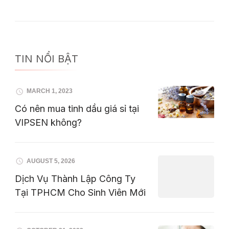
TIN NỔI BẬT
MARCH 1, 2023
Có nên mua tinh dầu giá sỉ tại
VIPSEN không?
AUGUST 5, 2026
Dịch Vụ Thành Lập Công Ty
Tại TPHCM Cho Sinh Viên Mới