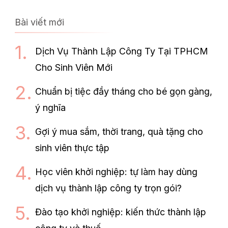
Bài viết mới
Dịch Vụ Thành Lập Công Ty Tại TPHCM
Cho Sinh Viên Mới
Chuẩn bị tiệc đầy tháng cho bé gọn gàng,
ý nghĩa
Gợi ý mua sắm, thời trang, quà tặng cho
sinh viên thực tập
Học viên khởi nghiệp: tự làm hay dùng
dịch vụ thành lập công ty trọn gói?
Đào tạo khởi nghiệp: kiến thức thành lập