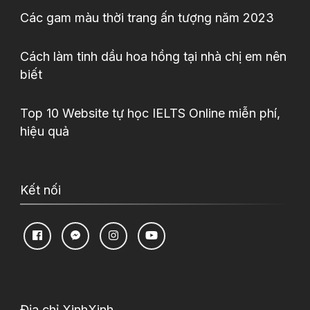
Các gam màu thời trang ấn tượng năm 2023
Cách làm tinh dầu hoa hồng tại nhà chị em nên
biết
Top 10 Website tự học IELTS Online miễn phí,
hiệu quả
Kết nối
Địa chỉ XinhXinh