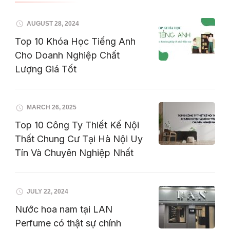
AUGUST 28, 2024
Top 10 Khóa Học Tiếng Anh
Cho Doanh Nghiệp Chất
Lượng Giá Tốt
MARCH 26, 2025
Top 10 Công Ty Thiết Kế Nội
Thất Chung Cư Tại Hà Nội Uy
Tín Và Chuyên Nghiệp Nhất
JULY 22, 2024
Nước hoa nam tại LAN
Perfume có thật sự chính