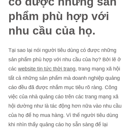
có được những sản
phẩm phù hợp với
nhu cầu của họ.
Tại sao lại nói người tiêu dùng có được những
sản phẩm phù hợp với nhu cầu của họ? Bởi lẽ ở
các
website tin tức thời trang
, trang mạng xã hội
tất cả những sản phẩm mà doanh nghiệp quảng
cáo đều đã được nhắm mục tiêu rõ ràng. Công
việc của nhà quảng cáo trên các trang mạng xã
hội dường như là tác động hơn nữa vào nhu cầu
của họ để họ mua hàng. Vì thế người tiêu dùng
khi nhìn thấy quảng cáo họ sẵn sàng để lại