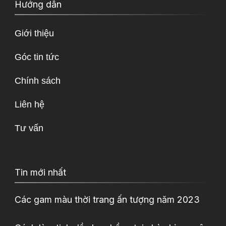
Hướng dẫn
Giới thiệu
Góc tin tức
Chính sách
Liên hệ
Tư vấn
Tin mới nhất
Các gam màu thời trang ấn tượng năm 2023