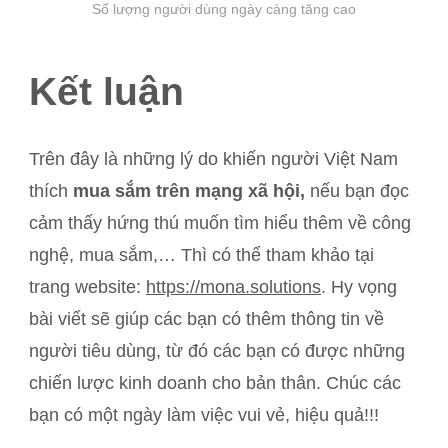
Số lượng người dùng ngày càng tăng cao
Kết luận
Trên đây là những lý do khiến người Việt Nam
thích
mua sắm trên mạng xã hội,
nếu bạn đọc
cảm thấy hứng thú muốn tìm hiểu thêm về công
nghệ, mua sắm,… Thì có thể tham khảo tại
trang website:
https://mona.solutions
. Hy vọng
bài viết sẽ giúp các bạn có thêm thông tin về
người tiêu dùng, từ đó các bạn có được những
chiến lược kinh doanh cho bản thân. Chúc các
bạn có một ngày làm việc vui vẻ, hiệu quả!!!