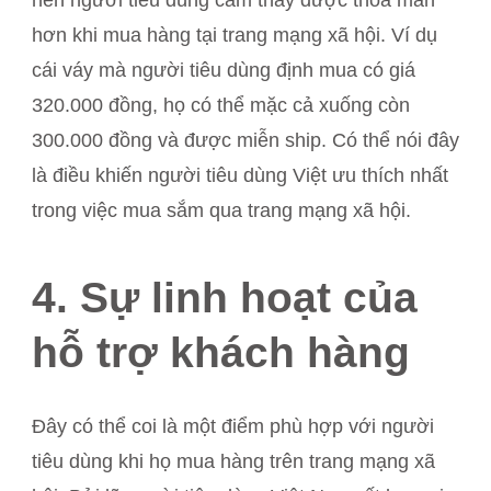
hơn khi mua hàng tại trang mạng xã hội. Ví dụ
cái váy mà người tiêu dùng định mua có giá
320.000 đồng, họ có thể mặc cả xuống còn
300.000 đồng và được miễn ship. Có thể nói đây
là điều khiến người tiêu dùng Việt ưu thích nhất
trong việc mua sắm qua trang mạng xã hội.
4. Sự linh hoạt của
hỗ trợ khách hàng
Đây có thể coi là một điểm phù hợp với người
tiêu dùng khi họ mua hàng trên trang mạng xã