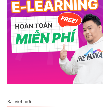
Bài viết mới