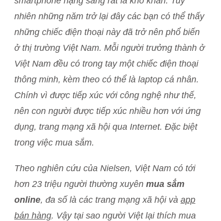
smartphone hạng sang rất là khó khăn. Tuy
nhiên những năm trở lại đây các bạn có thể thấy
những chiếc điện thoại này đã trở nên phổ biến
ở thị trường Việt Nam. Mỗi người trưởng thành ở
Việt Nam đều có trong tay một chiếc điện thoại
thông minh, kèm theo có thể là laptop cá nhân.
Chính vì được tiếp xúc với công nghệ như thế,
nên con người được tiếp xúc nhiều hơn với ứng
dụng, trang mạng xã hội qua Internet. Đặc biệt
trong việc mua sắm.
Theo nghiên cứu của Nielsen, Việt Nam có tới
hơn 23 triệu người thường xuyên
mua sắm
online
, đa số là các trang mạng xã hội và
app
bán hàng
. Vậy tại sao người Việt lại thích mua