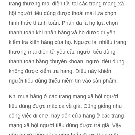
trang thương mại điện tử, tại các trang mạng xã
hội người tiêu dùng được thoải mái lựa chọn
hình thức thanh toán. Phần đa là họ lựa chọn
thanh toán khi nhận hàng và họ được quyền
kiểm tra kiện hàng của họ. Ngược lại nhiều trang
thương mại điện tử yêu cầu người tiêu dùng
thanh toán bằng chuyển khoản, người tiêu dùng
không được kiểm tra hàng. Điều này khiến
người tiêu dùng thiếu niềm tin vào sản phẩm.
Khi mua hàng ở các trang mạng xã hội người
tiêu dùng được mặc cả về giá. Cũng giống như
công việc đi chợ, hay đến cửa hàng ở các trang
mạng xã hội người tiêu dùng được trả giá. Vậy
nên người tiêu dùng cảm thấy được thỏa mãn