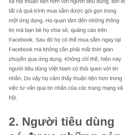
xã hội thuận tiện hơn với người tiêu dùng, bởi lẽ
tất cả quá trình mua sắm được gói gọn trong
một ứng dụng. Họ quan tâm đến những thông
tin mà bạn bè họ chia sẻ, quảng cáo trên
Facebook. Sau đó họ có thể mua sắm ngay tại
Facebook mà không cần phải mất thời gian
chuyển qua ứng dụng. Không chỉ thế, hiện nay
người tiêu dùng Việt Nam có thói quen với tin
nhắn. Do vậy họ cảm thấy thuận tiện hơn trong
việc tư vấn qua tin nhắn của các trang mạng xã
hội.
2. Người tiêu dùng