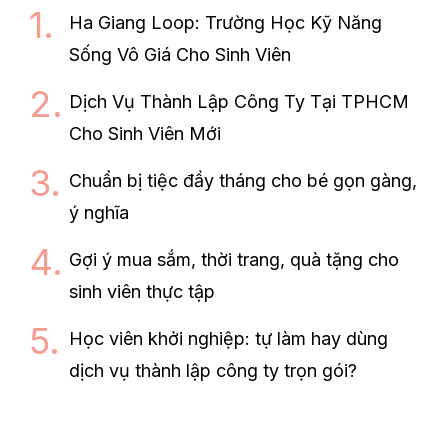
Ha Giang Loop: Trường Học Kỹ Năng
Sống Vô Giá Cho Sinh Viên
Dịch Vụ Thành Lập Công Ty Tại TPHCM
Cho Sinh Viên Mới
Chuẩn bị tiệc đầy tháng cho bé gọn gàng,
ý nghĩa
Gợi ý mua sắm, thời trang, quà tặng cho
sinh viên thực tập
Học viên khởi nghiệp: tự làm hay dùng
dịch vụ thành lập công ty trọn gói?