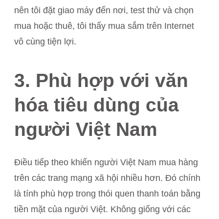
nên tôi đặt giao máy đến nơi, test thử và chọn
mua hoặc thuê, tôi thấy mua sắm trên Internet
vô cùng tiện lợi.
3. Phù hợp với văn
hóa tiêu dùng của
người Việt Nam
Điều tiếp theo khiến người Việt Nam mua hàng
trên các trang mạng xã hội nhiều hơn. Đó chính
là tính phù hợp trong thói quen thanh toán bằng
tiền mặt của người Việt. Không giống với các