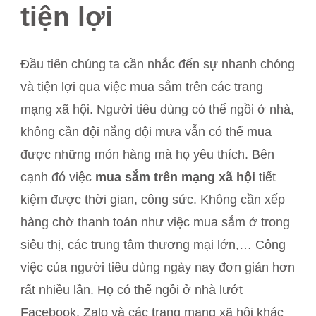
tiện lợi
Đầu tiên chúng ta cần nhắc đến sự nhanh chóng
và tiện lợi qua việc mua sắm trên các trang
mạng xã hội. Người tiêu dùng có thể ngồi ở nhà,
không cần đội nắng đội mưa vẫn có thể mua
được những món hàng mà họ yêu thích. Bên
cạnh đó việc
mua sắm trên mạng xã hội
tiết
kiệm được thời gian, công sức. Không cần xếp
hàng chờ thanh toán như việc mua sắm ở trong
siêu thị, các trung tâm thương mại lớn,… Công
việc của người tiêu dùng ngày nay đơn giản hơn
rất nhiều lần. Họ có thể ngồi ở nhà lướt
Facebook, Zalo và các trang mạng xã hội khác