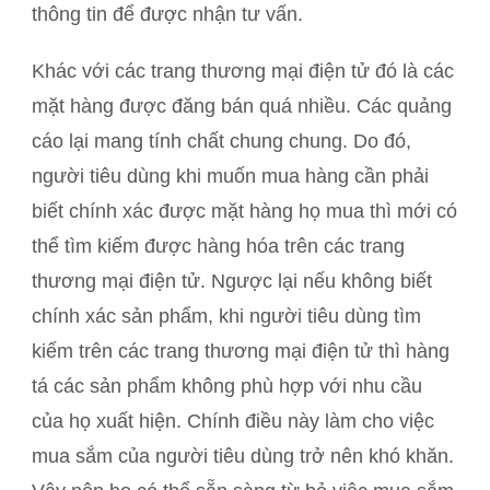
thông tin để được nhận tư vấn.
Khác với các trang thương mại điện tử đó là các
mặt hàng được đăng bán quá nhiều. Các quảng
cáo lại mang tính chất chung chung. Do đó,
người tiêu dùng khi muốn mua hàng cần phải
biết chính xác được mặt hàng họ mua thì mới có
thể tìm kiếm được hàng hóa trên các trang
thương mại điện tử. Ngược lại nếu không biết
chính xác sản phẩm, khi người tiêu dùng tìm
kiếm trên các trang thương mại điện tử thì hàng
tá các sản phẩm không phù hợp với nhu cầu
của họ xuất hiện. Chính điều này làm cho việc
mua sắm của người tiêu dùng trở nên khó khăn.