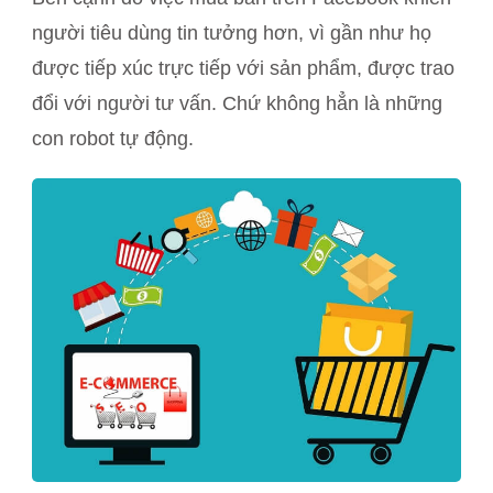
người tiêu dùng tin tưởng hơn, vì gần như họ
được tiếp xúc trực tiếp với sản phẩm, được trao
đổi với người tư vấn. Chứ không hẳn là những
con robot tự động.