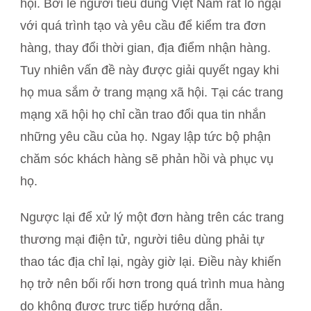
hội. Bởi lẽ người tiêu dùng Việt Nam rất lo ngại
với quá trình tạo và yêu cầu để kiểm tra đơn
hàng, thay đổi thời gian, địa điểm nhận hàng.
Tuy nhiên vấn đề này được giải quyết ngay khi
họ mua sắm ở trang mạng xã hội. Tại các trang
mạng xã hội họ chỉ cần trao đổi qua tin nhắn
những yêu cầu của họ. Ngay lập tức bộ phận
chăm sóc khách hàng sẽ phản hồi và phục vụ
họ.
Ngược lại để xử lý một đơn hàng trên các trang
thương mại điện tử, người tiêu dùng phải tự
thao tác địa chỉ lại, ngày giờ lại. Điều này khiến
họ trở nên bối rối hơn trong quá trình mua hàng
do không được trực tiếp hướng dẫn.