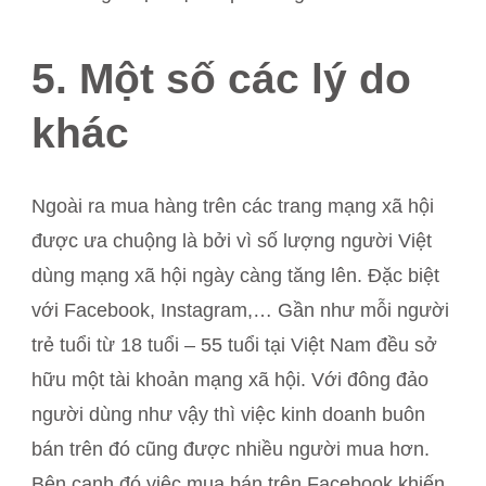
5. Một số các lý do
khác
Ngoài ra mua hàng trên các trang mạng xã hội
được ưa chuộng là bởi vì số lượng người Việt
dùng mạng xã hội ngày càng tăng lên. Đặc biệt
với Facebook, Instagram,… Gần như mỗi người
trẻ tuổi từ 18 tuổi – 55 tuổi tại Việt Nam đều sở
hữu một tài khoản mạng xã hội. Với đông đảo
người dùng như vậy thì việc kinh doanh buôn
bán trên đó cũng được nhiều người mua hơn.
Bên cạnh đó việc mua bán trên Facebook khiến