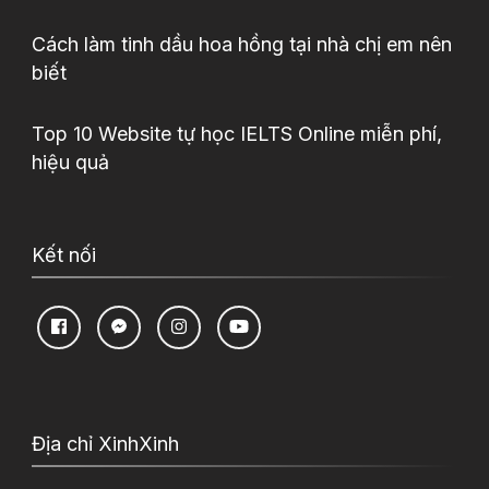
Cách làm tinh dầu hoa hồng tại nhà chị em nên
biết
Top 10 Website tự học IELTS Online miễn phí,
hiệu quả
Kết nối
Địa chỉ XinhXinh