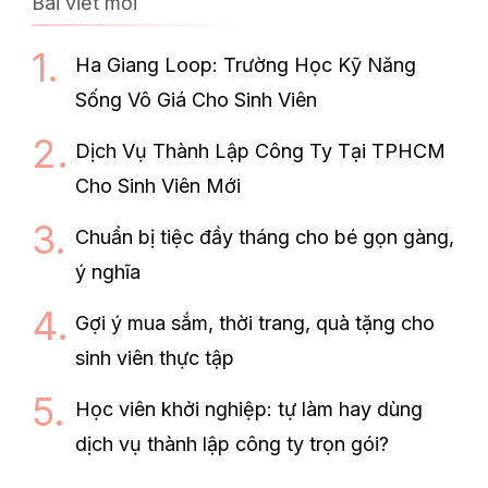
Bài viết mới
Ha Giang Loop: Trường Học Kỹ Năng
Sống Vô Giá Cho Sinh Viên
Dịch Vụ Thành Lập Công Ty Tại TPHCM
Cho Sinh Viên Mới
Chuẩn bị tiệc đầy tháng cho bé gọn gàng,
ý nghĩa
Gợi ý mua sắm, thời trang, quà tặng cho
sinh viên thực tập
Học viên khởi nghiệp: tự làm hay dùng
dịch vụ thành lập công ty trọn gói?