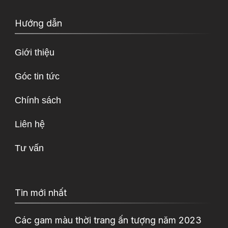
Hướng dẫn
Giới thiệu
Góc tin tức
Chính sách
Liên hệ
Tư vấn
Tin mới nhất
Các gam màu thời trang ấn tượng năm 2023