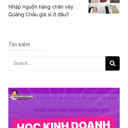
Nhập nguồn hàng chân váy
Quảng Châu giá sỉ ở đâu?
Tìm kiếm
Search
for: