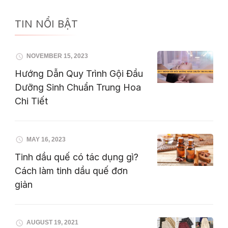
TIN NỔI BẬT
NOVEMBER 15, 2023
Hướng Dẫn Quy Trình Gội Đầu
Dưỡng Sinh Chuẩn Trung Hoa
Chi Tiết
MAY 16, 2023
Tinh dầu quế có tác dụng gì?
Cách làm tinh dầu quế đơn
giản
AUGUST 19, 2021