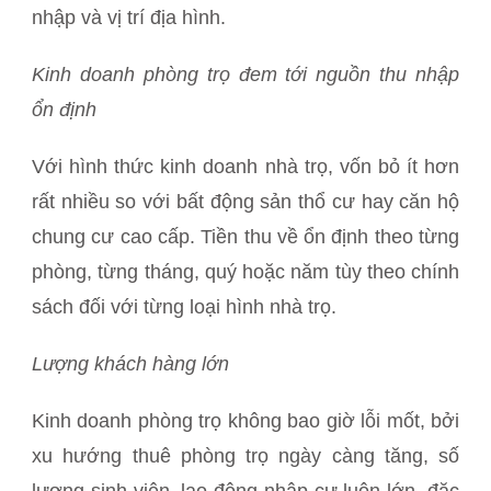
nhập và vị trí địa hình.
Kinh doanh phòng trọ đem tới nguồn thu nhập
ổn định
Với hình thức kinh doanh nhà trọ, vốn bỏ ít hơn
rất nhiều so với bất động sản thổ cư hay căn hộ
chung cư cao cấp. Tiền thu về ổn định theo từng
phòng, từng tháng, quý hoặc năm tùy theo chính
sách đối với từng loại hình nhà trọ.
Lượng khách hàng lớn
Kinh doanh phòng trọ không bao giờ lỗi mốt, bởi
xu hướng thuê phòng trọ ngày càng tăng, số
lượng sinh viên, lao động nhập cư luôn lớn, đặc