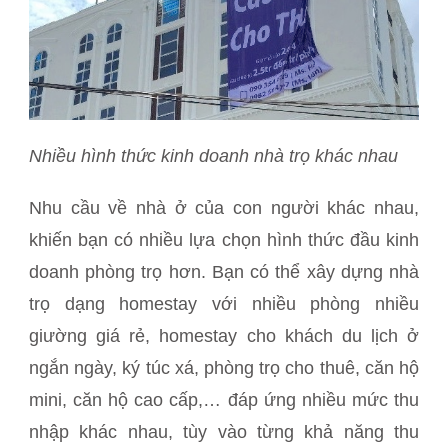
Nhiều hình thức kinh doanh nhà trọ khác nhau
Nhu cầu về nhà ở của con người khác nhau,
khiến bạn có nhiều lựa chọn hình thức đầu kinh
doanh phòng trọ hơn. Bạn có thể xây dựng nhà
trọ dạng homestay với nhiều phòng nhiều
giường giá rẻ, homestay cho khách du lịch ở
ngắn ngày, ký túc xá, phòng trọ cho thuê, căn hộ
mini, căn hộ cao cấp,… đáp ứng nhiều mức thu
nhập khác nhau, tùy vào từng khả năng thu