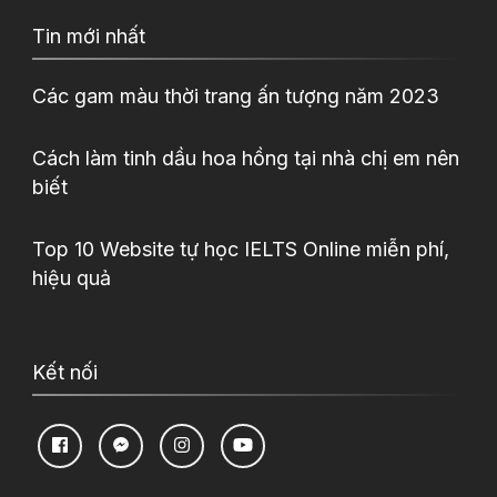
Tin mới nhất
Các gam màu thời trang ấn tượng năm 2023
Cách làm tinh dầu hoa hồng tại nhà chị em nên
biết
Top 10 Website tự học IELTS Online miễn phí,
hiệu quả
Kết nối