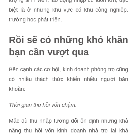
biệt là ở những khu vực có khu công nghiệp,
trường học phát triển.
Rồi sẽ có những khó khăn
bạn cần vượt qua
Bên cạnh các cơ hội, kinh doanh phòng trọ cũng
có nhiều thách thức khiến nhiều người băn
khoăn:
Thời gian thu hồi vốn chậm:
Mặc dù thu nhập tương đối ổn định nhưng khả
năng thu hồi vốn kinh doanh nhà trọ lại khá