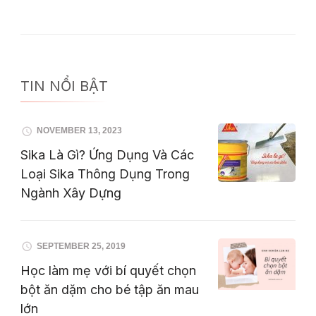
TIN NỔI BẬT
NOVEMBER 13, 2023
Sika Là Gì? Ứng Dụng Và Các
Loại Sika Thông Dụng Trong
Ngành Xây Dựng
SEPTEMBER 25, 2019
Học làm mẹ với bí quyết chọn
bột ăn dặm cho bé tập ăn mau
lớn