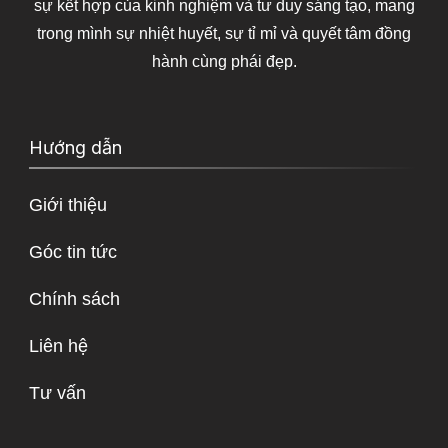
sự kết hợp của kinh nghiệm và tư duy sáng tạo, mang
trong mình sự nhiệt huyết, sự tỉ mỉ và quyết tâm đồng
hành cùng phái đẹp.
Hướng dẫn
Giới thiệu
Góc tin tức
Chính sách
Liên hệ
Tư vấn