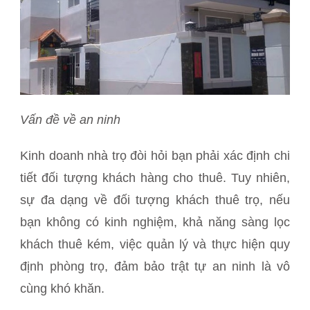
Vấn đề về an ninh
Kinh doanh nhà trọ đòi hỏi bạn phải xác định chi
tiết đối tượng khách hàng cho thuê. Tuy nhiên,
sự đa dạng về đối tượng khách thuê trọ, nếu
bạn không có kinh nghiệm, khả năng sàng lọc
khách thuê kém, việc quản lý và thực hiện quy
định phòng trọ, đảm bảo trật tự an ninh là vô
cùng khó khăn.