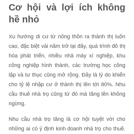
Cơ hội và lợi ích không
hề nhỏ
Xu hướng di cư từ nông thôn ra thành thị luôn
cao, đặc biệt vài năm trở lại đây, quá trình đô thị
hóa phát triển, nhiều nhà máy xí nghiệp, khu
công nghiệp hình thành, các trường học công
lập và tư thục cũng mở rộng. Đây là lý do khiến
cho tỷ lệ nhập cư ở thành thị lên tới 80%. Nhu
cầu thuê nhà trọ cũng từ đó mà tăng lên không
ngừng.
Nhu cầu nhà trọ tăng là cơ hội tuyệt vời cho
những ai có ý định kinh doanh nhà trọ cho thuê.