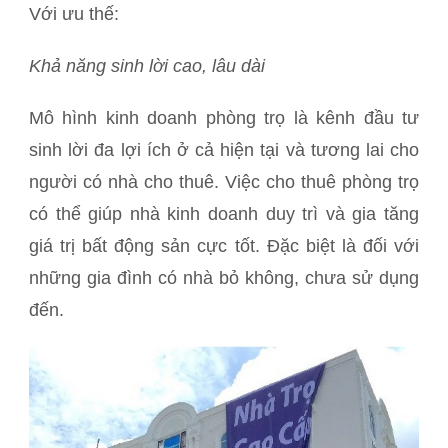
Với ưu thế:
Khả năng sinh lời cao, lâu dài
Mô hình kinh doanh phòng trọ là kênh đầu tư
sinh lời đa lợi ích ở cả hiện tại và tương lai cho
người có nhà cho thuê. Việc cho thuê phòng trọ
có thể giúp nhà kinh doanh duy trì và gia tăng
giá trị bất động sản cực tốt. Đặc biệt là đối với
những gia đình có nhà bỏ không, chưa sử dụng
đến.