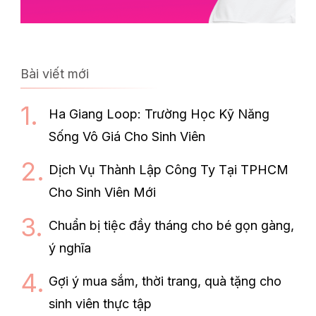
Bài viết mới
Ha Giang Loop: Trường Học Kỹ Năng
Sống Vô Giá Cho Sinh Viên
Dịch Vụ Thành Lập Công Ty Tại TPHCM
Cho Sinh Viên Mới
Chuẩn bị tiệc đầy tháng cho bé gọn gàng,
ý nghĩa
Gợi ý mua sắm, thời trang, quà tặng cho
sinh viên thực tập