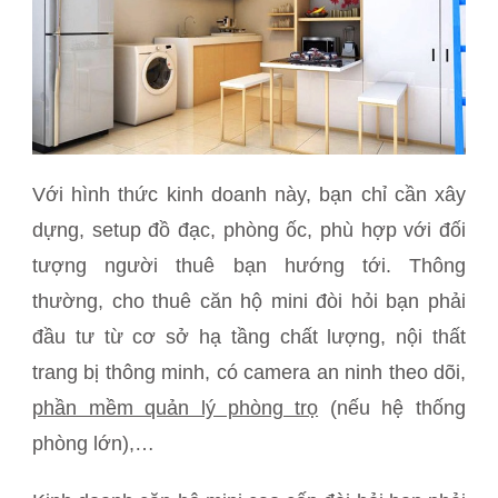
Với hình thức kinh doanh này, bạn chỉ cần xây
dựng, setup đồ đạc, phòng ốc, phù hợp với đối
tượng người thuê bạn hướng tới. Thông
thường, cho thuê căn hộ mini đòi hỏi bạn phải
đầu tư từ cơ sở hạ tầng chất lượng, nội thất
trang bị thông minh, có camera an ninh theo dõi,
phần mềm quản lý phòng trọ
(nếu hệ thống
phòng lớn),…