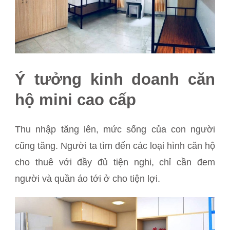
Ý tưởng kinh doanh căn
hộ mini cao cấp
Thu nhập tăng lên, mức sống của con người
cũng tăng. Người ta tìm đến các loại hình căn hộ
cho thuê với đầy đủ tiện nghi, chỉ cần đem
người và quần áo tới ở cho tiện lợi.