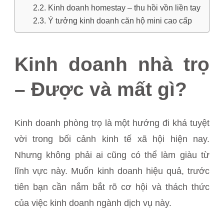
Kinh doanh homestay – thu hồi vồn liền tay
Ý tưởng kinh doanh căn hộ mini cao cấp
Kinh doanh nhà trọ
– Được và mất gì?
Kinh doanh phòng trọ là một hướng đi khá tuyệt
vời trong bối cảnh kinh tế xã hội hiện nay.
Nhưng không phải ai cũng có thể làm giàu từ
lĩnh vực này. Muốn kinh doanh hiệu quả, trước
tiên bạn cần nắm bắt rõ cơ hội và thách thức
của việc kinh doanh ngành dịch vụ này.