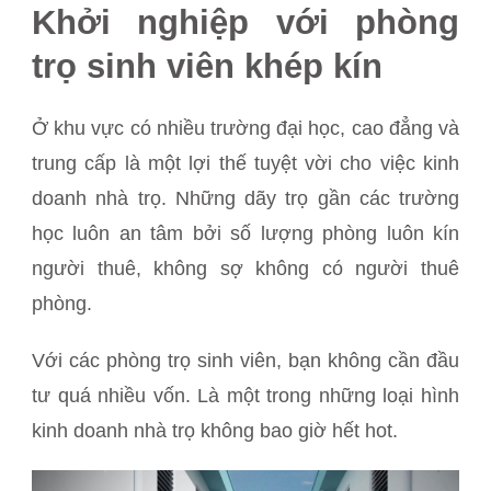
Khởi nghiệp với phòng
trọ sinh viên khép kín
Ở khu vực có nhiều trường đại học, cao đẳng và
trung cấp là một lợi thế tuyệt vời cho việc kinh
doanh nhà trọ. Những dãy trọ gần các trường
học luôn an tâm bởi số lượng phòng luôn kín
người thuê, không sợ không có người thuê
phòng.
Với các phòng trọ sinh viên, bạn không cần đầu
tư quá nhiều vốn. Là một trong những loại hình
kinh doanh nhà trọ không bao giờ hết hot.