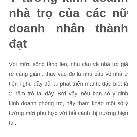
nhà trọ của các nữ
doanh nhân thành
đạt
Với mức sống tăng lên, nhu cầu về nhà trọ giá
rẻ càng giảm, thay vào đó là nhu cầu về nhà ở
tiện nghi, đầy đủ lại phát triển mạnh, đặc biệt là
2 năm trở lại đây. Bởi vậy, nếu bạn có ý định
kinh doanh phòng trọ, hãy tham khảo một số ý
tưởng mới phù hợp với bối cảnh thị trường hiện
tại.