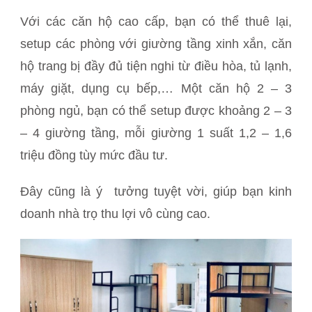
Với các căn hộ cao cấp, bạn có thể thuê lại,
setup các phòng với giường tầng xinh xắn, căn
hộ trang bị đầy đủ tiện nghi từ điều hòa, tủ lạnh,
máy giặt, dụng cụ bếp,… Một căn hộ 2 – 3
phòng ngủ, bạn có thể setup được khoảng 2 – 3
– 4 giường tầng, mỗi giường 1 suất 1,2 – 1,6
triệu đồng tùy mức đầu tư.
Đây cũng là ý tưởng tuyệt vời, giúp bạn kinh
doanh nhà trọ thu lợi vô cùng cao.