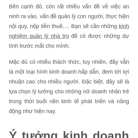
Bên cạnh đó, còn rất nhiều vấn đề về việc an
ninh ra vào, vấn đề quản lý con người, thực hiện
nội quy, nộp tiền thuê,… Bạn sẽ cần những
kinh
nghiệm quản lý nhà trọ
để có được những dự
tính trước mắt cho mình.
Mặc dù có nhiều thách thức, tuy nhiên, đây vẫn
là một loại hình kinh doanh hấp dẫn, đem tới lợi
nhuận cao cho nhiều người. Đặc biệt, đây sẽ là
lựa chọn lý tưởng cho những nữ doanh nhân trẻ
trong thời buổi nền kinh tế phát triển và năng
động như hiện nay.
Ý tưởng kinh doanh