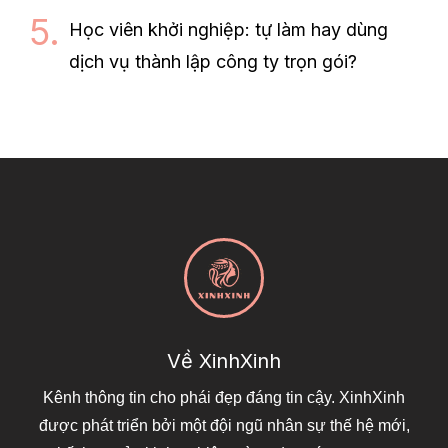
Học viên khởi nghiệp: tự làm hay dùng
dịch vụ thành lập công ty trọn gói?
Về XinhXinh
Kênh thông tin cho phái đẹp đáng tin cậy. XinhXinh
được phát triển bởi một đội ngũ nhân sự thế hệ mới,