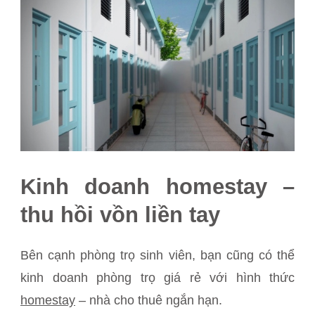
Kinh doanh homestay –
thu hồi vồn liền tay
Bên cạnh phòng trọ sinh viên, bạn cũng có thể
kinh doanh phòng trọ giá rẻ với hình thức
homestay
– nhà cho thuê ngắn hạn.