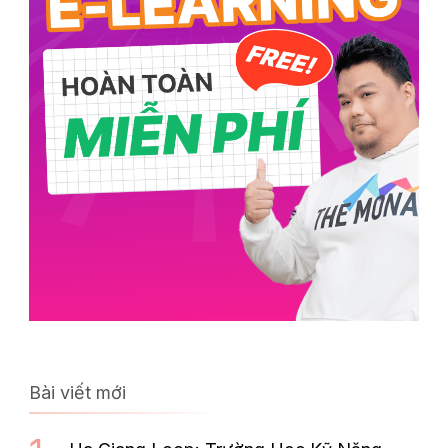
Bài viết mới