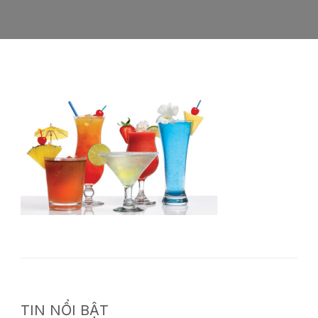
TIN NỔI BẬT