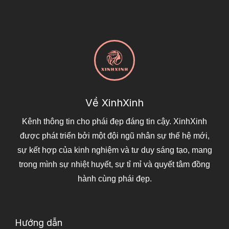
Về XinhXinh
Kênh thông tin cho phái đẹp đáng tin cậy. XinhXinh
được phát triển bởi một đội ngũ nhân sự thế hệ mới,
sự kết hợp của kinh nghiệm và tư duy sáng tạo, mang
trong mình sự nhiệt huyết, sự tỉ mỉ và quyết tâm đồng
hành cùng phái đẹp.
Hướng dẫn