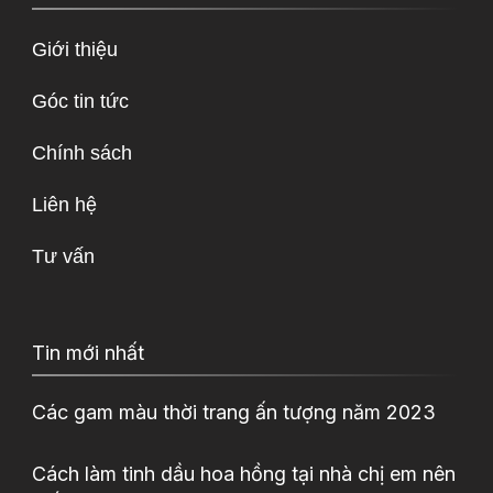
Giới thiệu
Góc tin tức
Chính sách
Liên hệ
Tư vấn
Tin mới nhất
Các gam màu thời trang ấn tượng năm 2023
Cách làm tinh dầu hoa hồng tại nhà chị em nên