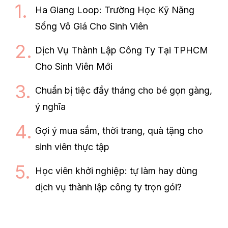
Ha Giang Loop: Trường Học Kỹ Năng
Sống Vô Giá Cho Sinh Viên
Dịch Vụ Thành Lập Công Ty Tại TPHCM
Cho Sinh Viên Mới
Chuẩn bị tiệc đầy tháng cho bé gọn gàng,
ý nghĩa
Gợi ý mua sắm, thời trang, quà tặng cho
sinh viên thực tập
Học viên khởi nghiệp: tự làm hay dùng
dịch vụ thành lập công ty trọn gói?