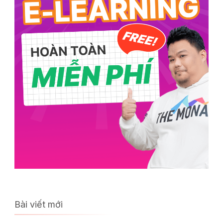
Bài viết mới