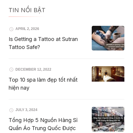
TIN NỔI BẬT
APRIL 2, 2026
Is Getting a Tattoo at Sutran
Tattoo Safe?
DECEMBER 12, 2022
Top 10 spa làm đẹp tốt nhất
hiện nay
JULY 3, 2024
Tổng Hợp 5 Nguồn Hàng Sỉ
Quần Áo Trung Quốc Được