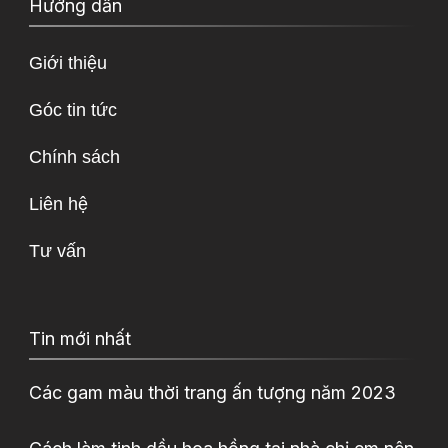
Hướng dẫn
Giới thiệu
Góc tin tức
Chính sách
Liên hệ
Tư vấn
Tin mới nhất
Các gam màu thời trang ấn tượng năm 2023