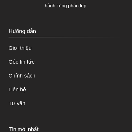
hành cùng phái đẹp.
Hướng dẫn
Giới thiệu
Góc tin tức
Chính sách
Liên hệ
Tư vấn
Tin mới nhất