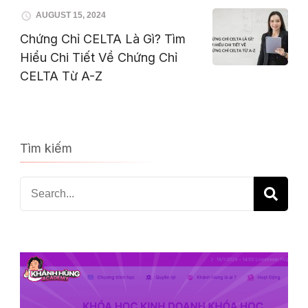
AUGUST 15, 2024
Chứng Chỉ CELTA Là Gì? Tìm
Hiểu Chi Tiết Về Chứng Chỉ
CELTA Từ A-Z
Tìm kiếm
Search
for: