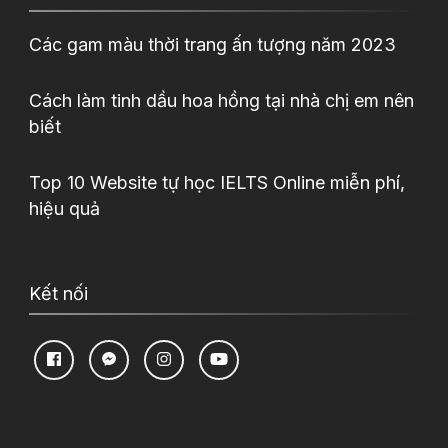
Các gam màu thời trang ấn tượng năm 2023
Cách làm tinh dầu hoa hồng tại nhà chị em nên
biết
Top 10 Website tự học IELTS Online miễn phí,
hiệu quả
Kết nối