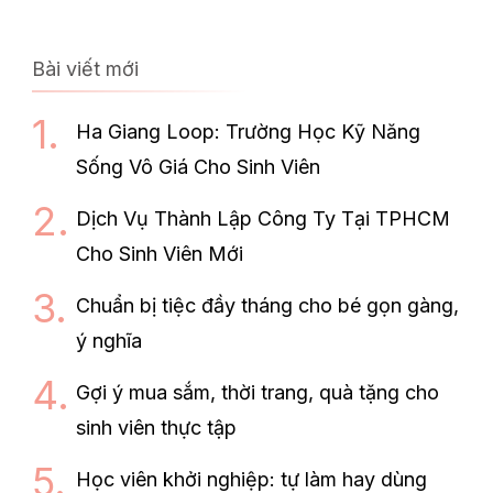
Bài viết mới
Ha Giang Loop: Trường Học Kỹ Năng
Sống Vô Giá Cho Sinh Viên
Dịch Vụ Thành Lập Công Ty Tại TPHCM
Cho Sinh Viên Mới
Chuẩn bị tiệc đầy tháng cho bé gọn gàng,
ý nghĩa
Gợi ý mua sắm, thời trang, quà tặng cho
sinh viên thực tập
Học viên khởi nghiệp: tự làm hay dùng