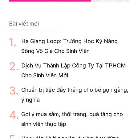
Bài viết mới
Ha Giang Loop: Trường Học Kỹ Năng
Sống Vô Giá Cho Sinh Viên
Dịch Vụ Thành Lập Công Ty Tại TPHCM
Cho Sinh Viên Mới
Chuẩn bị tiệc đầy tháng cho bé gọn gàng,
ý nghĩa
Gợi ý mua sắm, thời trang, quà tặng cho
sinh viên thực tập