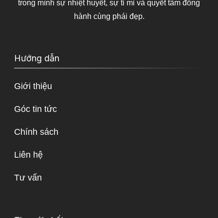
trong mình sự nhiệt huyết, sự tỉ mỉ và quyết tâm đồng
hành cùng phái đẹp.
Hướng dẫn
Giới thiệu
Góc tin tức
Chính sách
Liên hệ
Tư vấn