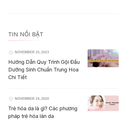
TIN NỔI BẬT
NOVEMBER 15, 2023
Hướng Dẫn Quy Trình Gội Đầu
Dưỡng Sinh Chuẩn Trung Hoa
Chi Tiết
NOVEMBER 19, 2020
Trẻ hóa da là gì? Các phương
pháp trẻ hóa làn da