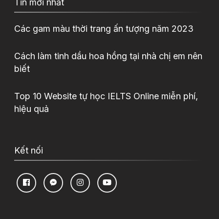
Tin mới nhất
Các gam màu thời trang ấn tượng năm 2023
Cách làm tinh dầu hoa hồng tại nhà chị em nên
biết
Top 10 Website tự học IELTS Online miễn phí,
hiệu quả
Kết nối