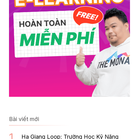
Bài viết mới
Ha Giang Loop: Trường Học Kỹ Năng