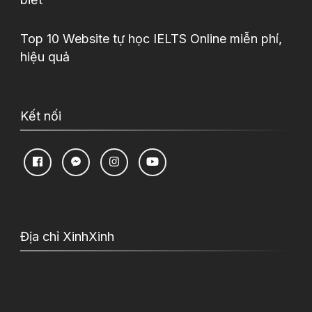
Top 10 Website tự học IELTS Online miễn phí,
hiệu quả
Kết nối
Địa chỉ XinhXinh