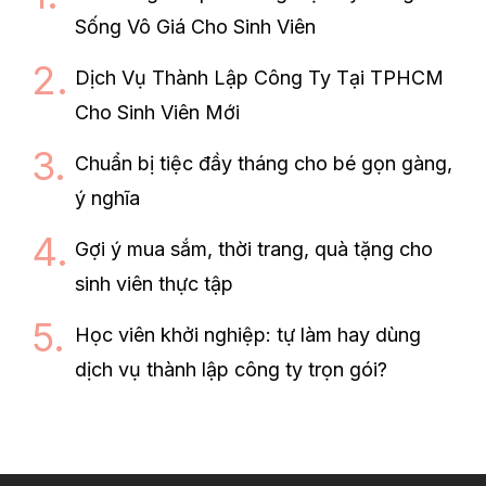
Sống Vô Giá Cho Sinh Viên
Dịch Vụ Thành Lập Công Ty Tại TPHCM
Cho Sinh Viên Mới
Chuẩn bị tiệc đầy tháng cho bé gọn gàng,
ý nghĩa
Gợi ý mua sắm, thời trang, quà tặng cho
sinh viên thực tập
Học viên khởi nghiệp: tự làm hay dùng
dịch vụ thành lập công ty trọn gói?