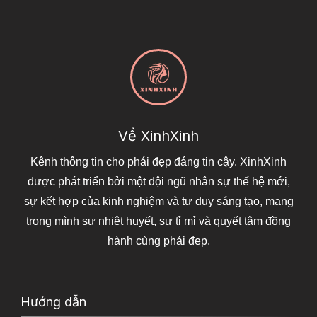
Về XinhXinh
Kênh thông tin cho phái đẹp đáng tin cậy. XinhXinh
được phát triển bởi một đội ngũ nhân sự thế hệ mới,
sự kết hợp của kinh nghiệm và tư duy sáng tạo, mang
trong mình sự nhiệt huyết, sự tỉ mỉ và quyết tâm đồng
hành cùng phái đẹp.
Hướng dẫn