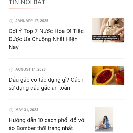
TIN NỔI BẬT
JANUARY 17, 2025
Gợi Ý Top 7 Nước Hoa Đi Tiệc
Được Ưa Chuộng Nhất Hiện
Nay
AUGUST 14, 2023
Dầu gấc có tác dụng gì? Cách
sử dụng dầu gấc an toàn
MAY 31, 2023
Hướng dẫn 10 cách phối đồ với
áo Bomber thời trang nhất