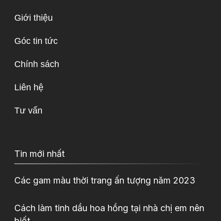
Giới thiệu
Góc tin tức
Chính sách
Liên hệ
Tư vấn
Tin mới nhất
Các gam màu thời trang ấn tượng năm 2023
Cách làm tinh dầu hoa hồng tại nhà chị em nên
biết