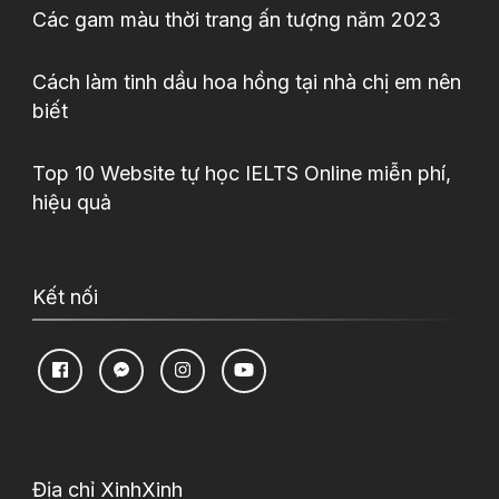
Các gam màu thời trang ấn tượng năm 2023
Cách làm tinh dầu hoa hồng tại nhà chị em nên
biết
Top 10 Website tự học IELTS Online miễn phí,
hiệu quả
Kết nối
Địa chỉ XinhXinh