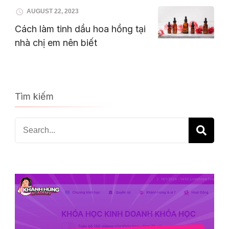
AUGUST 22, 2023
Cách làm tinh dầu hoa hồng tại
nhà chị em nên biết
Tìm kiếm
Search
for: