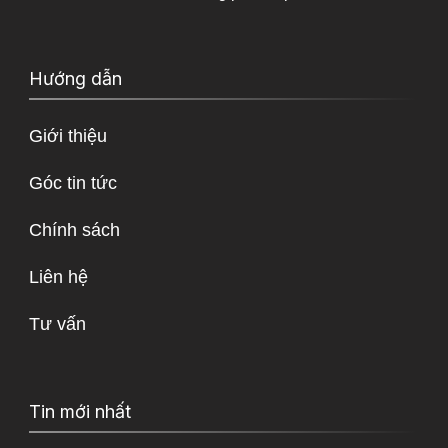
Hướng dẫn
Giới thiệu
Góc tin tức
Chính sách
Liên hệ
Tư vấn
Tin mới nhất