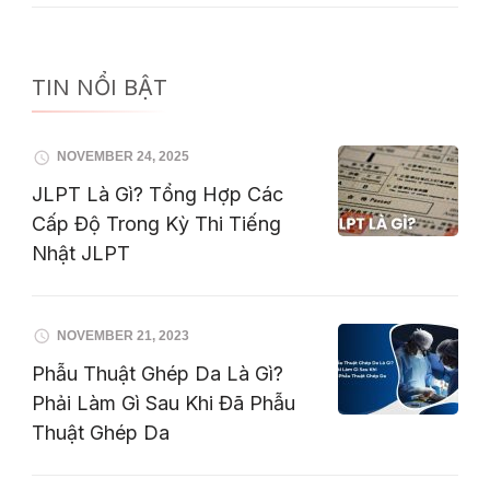
TIN NỔI BẬT
NOVEMBER 24, 2025
JLPT Là Gì? Tổng Hợp Các
Cấp Độ Trong Kỳ Thi Tiếng
Nhật JLPT
NOVEMBER 21, 2023
Phẫu Thuật Ghép Da Là Gì?
Phải Làm Gì Sau Khi Đã Phẫu
Thuật Ghép Da