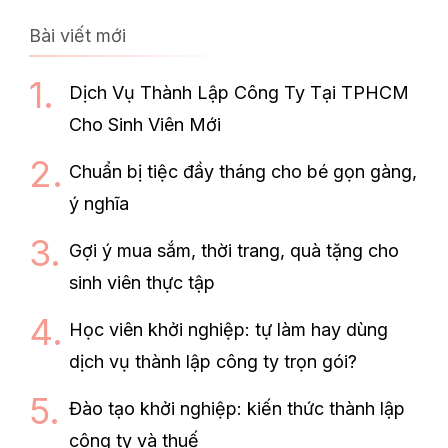
Bài viết mới
Dịch Vụ Thành Lập Công Ty Tại TPHCM
Cho Sinh Viên Mới
Chuẩn bị tiệc đầy tháng cho bé gọn gàng,
ý nghĩa
Gợi ý mua sắm, thời trang, quà tặng cho
sinh viên thực tập
Học viên khởi nghiệp: tự làm hay dùng
dịch vụ thành lập công ty trọn gói?
Đào tạo khởi nghiệp: kiến thức thành lập
công ty và thuế