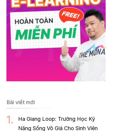
Bài viết mới
Ha Giang Loop: Trường Học Kỹ
Năng Sống Vô Giá Cho Sinh Viên