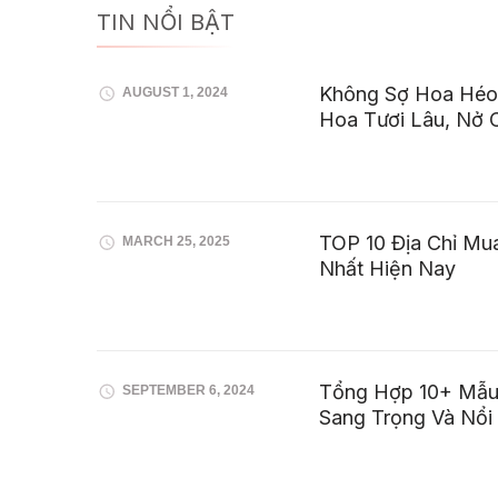
TIN NỔI BẬT
Không Sợ Hoa Héo
AUGUST 1, 2024
Hoa Tươi Lâu, Nở 
TOP 10 Địa Chỉ Mu
MARCH 25, 2025
Nhất Hiện Nay
Tổng Hợp 10+ Mẫu 
SEPTEMBER 6, 2024
Sang Trọng Và Nổi