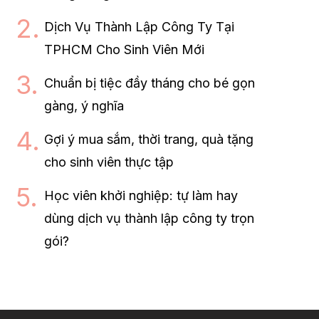
Dịch Vụ Thành Lập Công Ty Tại
TPHCM Cho Sinh Viên Mới
Chuẩn bị tiệc đầy tháng cho bé gọn
gàng, ý nghĩa
Gợi ý mua sắm, thời trang, quà tặng
cho sinh viên thực tập
Học viên khởi nghiệp: tự làm hay
dùng dịch vụ thành lập công ty trọn
gói?