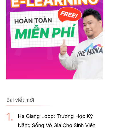
Bài viết mới
Ha Giang Loop: Trường Học Kỹ
Năng Sống Vô Giá Cho Sinh Viên