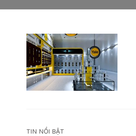
TIN NỔI BẬT