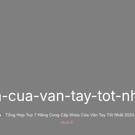
-cua-van-tay-tot-n
Tổng Hợp Top 7 Hãng Cung Cấp Khóa Cửa Vân Tay Tốt Nhất 2024
nhat-6