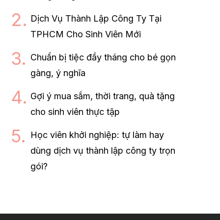
Dịch Vụ Thành Lập Công Ty Tại
TPHCM Cho Sinh Viên Mới
Chuẩn bị tiệc đầy tháng cho bé gọn
gàng, ý nghĩa
Gợi ý mua sắm, thời trang, quà tặng
cho sinh viên thực tập
Học viên khởi nghiệp: tự làm hay
dùng dịch vụ thành lập công ty trọn
gói?