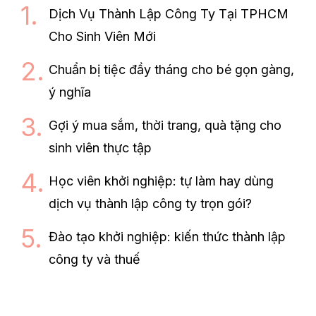
Dịch Vụ Thành Lập Công Ty Tại TPHCM
Cho Sinh Viên Mới
Chuẩn bị tiệc đầy tháng cho bé gọn gàng,
ý nghĩa
Gợi ý mua sắm, thời trang, quà tặng cho
sinh viên thực tập
Học viên khởi nghiệp: tự làm hay dùng
dịch vụ thành lập công ty trọn gói?
Đào tạo khởi nghiệp: kiến thức thành lập
công ty và thuế