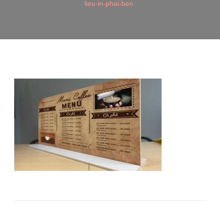
lieu-in-phai-ben