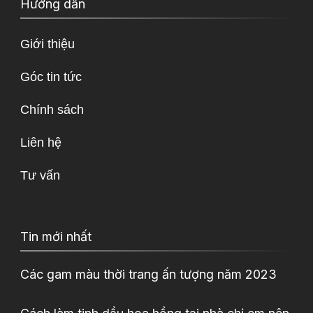
Hướng dẫn
Giới thiệu
Góc tin tức
Chính sách
Liên hệ
Tư vấn
Tin mới nhất
Các gam màu thời trang ấn tượng năm 2023