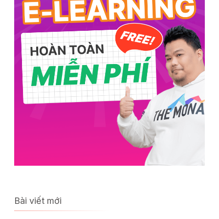
Bài viết mới