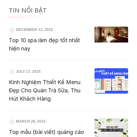
TIN NỔI BẬT
DECEMBER 12, 2022
Top 10 spa làm đẹp tốt nhất
hiện nay
JULY 17, 2025
Kinh Nghiệm Thiết Kế Menu
Đẹp Cho Quán Trà Sữa, Thu
Hút Khách Hàng
MARCH 28, 2024
Top mẫu (bài viết) quảng cáo