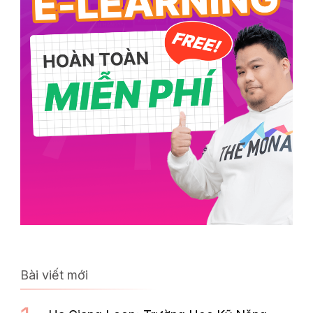
Bài viết mới