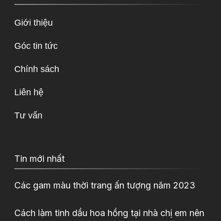
Giới thiệu
Góc tin tức
Chính sách
Liên hệ
Tư vấn
Tin mới nhất
Các gam màu thời trang ấn tượng năm 2023
Cách làm tinh dầu hoa hồng tại nhà chị em nên