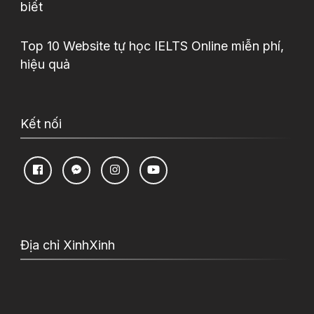
biết
Top 10 Website tự học IELTS Online miễn phí,
hiệu quả
Kết nối
Địa chỉ XinhXinh