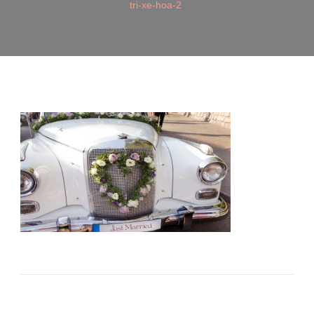
tri-xe-hoa-2