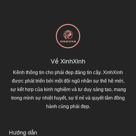
Về XinhXinh
Kênh thông tin cho phái đẹp đáng tin cậy. XinhXinh
được phát triển bởi một đội ngũ nhân sự thế hệ mới,
sự kết hợp của kinh nghiệm và tư duy sáng tạo, mang
trong mình sự nhiệt huyết, sự tỉ mỉ và quyết tâm đồng
hành cùng phái đẹp.
Hướng dẫn