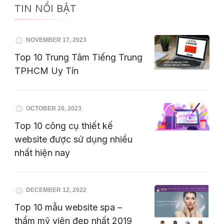
TIN NỔI BẬT
NOVEMBER 17, 2023
Top 10 Trung Tâm Tiếng Trung
TPHCM Uy Tín
OCTOBER 20, 2023
Top 10 công cụ thiết kế
website được sử dụng nhiều
nhất hiện nay
DECEMBER 12, 2022
Top 10 mẫu website spa –
thẩm mỹ viện đẹp nhất 2019