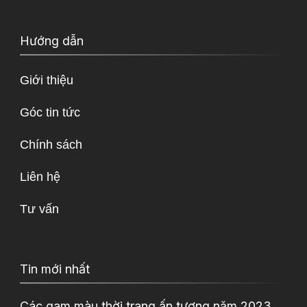
Hướng dẫn
Giới thiệu
Góc tin tức
Chính sách
Liên hệ
Tư vấn
Tin mới nhất
Các gam màu thời trang ấn tượng năm 2023