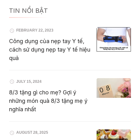
TIN NỔI BẬT
FEBRUARY 22, 2023
Công dụng của nẹp tay Y tế,
cách sử dụng nẹp tay Y tế hiệu
quả
JULY 15, 2024
8/3 tặng gì cho mẹ? Gợi ý
những món quà 8/3 tặng mẹ ý
nghĩa nhất
AUGUST 28, 2025