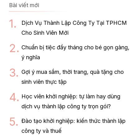
Bài viết mới
Dịch Vụ Thành Lập Công Ty Tại TPHCM
Cho Sinh Viên Mới
Chuẩn bị tiệc đầy tháng cho bé gọn gàng,
ý nghĩa
Gợi ý mua sắm, thời trang, quà tặng cho
sinh viên thực tập
Học viên khởi nghiệp: tự làm hay dùng
dịch vụ thành lập công ty trọn gói?
Đào tạo khởi nghiệp: kiến thức thành lập
công ty và thuế