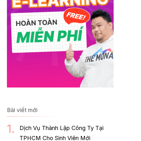
Bài viết mới
Dịch Vụ Thành Lập Công Ty Tại
TPHCM Cho Sinh Viên Mới