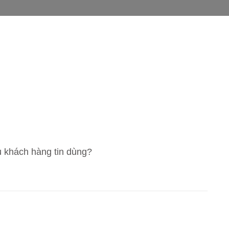
 khách hàng tin dùng?