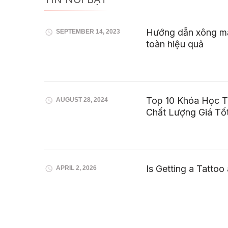
Hướng dẫn xông mặ
SEPTEMBER 14, 2023
toàn hiệu quả
Top 10 Khóa Học 
AUGUST 28, 2024
Chất Lượng Giá Tố
Is Getting a Tattoo
APRIL 2, 2026