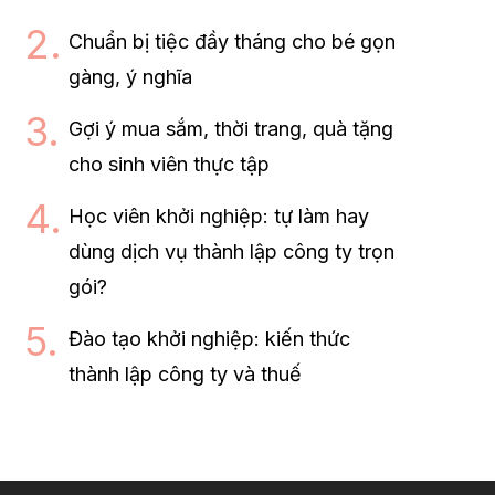
Chuẩn bị tiệc đầy tháng cho bé gọn
gàng, ý nghĩa
Gợi ý mua sắm, thời trang, quà tặng
cho sinh viên thực tập
Học viên khởi nghiệp: tự làm hay
dùng dịch vụ thành lập công ty trọn
gói?
Đào tạo khởi nghiệp: kiến thức
thành lập công ty và thuế