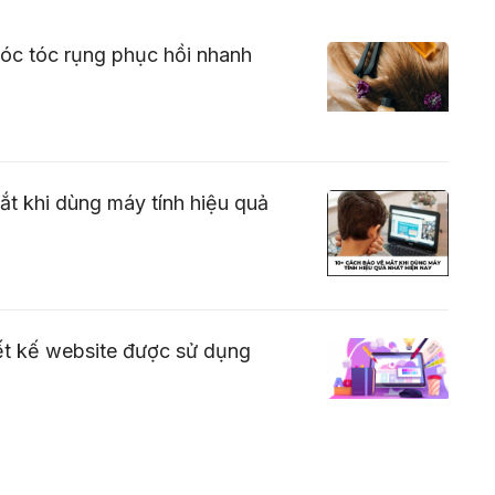
óc tóc rụng phục hồi nhanh
t khi dùng máy tính hiệu quả
ết kế website được sử dụng