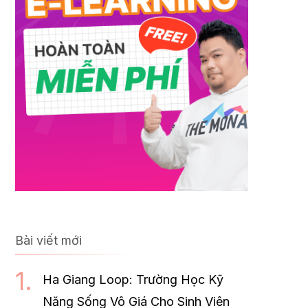
Bài viết mới
Ha Giang Loop: Trường Học Kỹ
Năng Sống Vô Giá Cho Sinh Viên