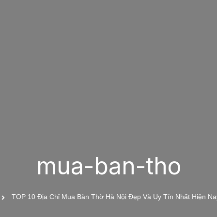
mua-ban-tho
TOP 10 Địa Chỉ Mua Bàn Thờ Hà Nội Đẹp Và Uy Tín Nhất Hiện Na