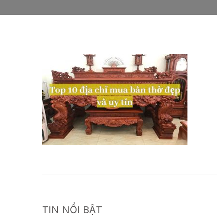
TIN NỔI BẬT