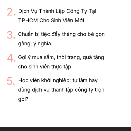
Dịch Vụ Thành Lập Công Ty Tại
TPHCM Cho Sinh Viên Mới
Chuẩn bị tiệc đầy tháng cho bé gọn
gàng, ý nghĩa
Gợi ý mua sắm, thời trang, quà tặng
cho sinh viên thực tập
Học viên khởi nghiệp: tự làm hay
dùng dịch vụ thành lập công ty trọn
gói?