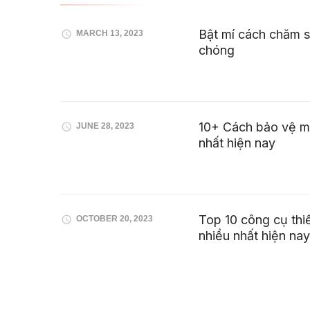
Bật mí cách chăm s
MARCH 13, 2023
chóng
10+ Cách bảo vệ mắ
JUNE 28, 2023
nhất hiện nay
Top 10 công cụ thi
OCTOBER 20, 2023
nhiều nhất hiện nay