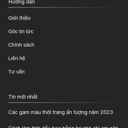
Hướng dẫn
Giới thiệu
Góc tin tức
Chính sách
Liên hệ
Tư vấn
Tin mới nhất
Các gam màu thời trang ấn tượng năm 2023