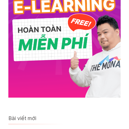
Bài viết mới