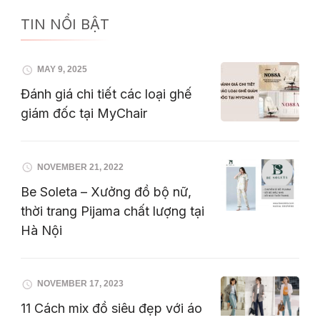
TIN NỔI BẬT
MAY 9, 2025
Đánh giá chi tiết các loại ghế
giám đốc tại MyChair
NOVEMBER 21, 2022
Be Soleta – Xưởng đồ bộ nữ,
thời trang Pijama chất lượng tại
Hà Nội
NOVEMBER 17, 2023
11 Cách mix đồ siêu đẹp với áo