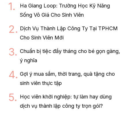
Ha Giang Loop: Trường Học Kỹ Năng
Sống Vô Giá Cho Sinh Viên
Dịch Vụ Thành Lập Công Ty Tại TPHCM
Cho Sinh Viên Mới
Chuẩn bị tiệc đầy tháng cho bé gọn gàng,
ý nghĩa
Gợi ý mua sắm, thời trang, quà tặng cho
sinh viên thực tập
Học viên khởi nghiệp: tự làm hay dùng
dịch vụ thành lập công ty trọn gói?