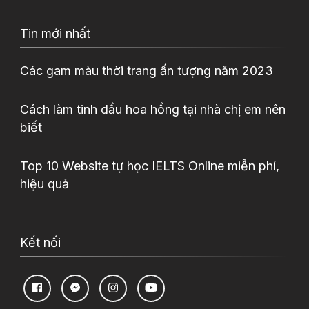
Tin mới nhất
Các gam màu thời trang ấn tượng năm 2023
Cách làm tinh dầu hoa hồng tại nhà chị em nên
biết
Top 10 Website tự học IELTS Online miễn phí,
hiệu quả
Kết nối