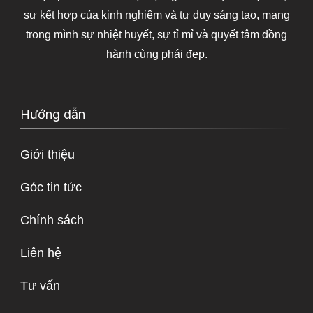
sự kết hợp của kinh nghiệm và tư duy sáng tạo, mang
trong mình sự nhiệt huyết, sự tỉ mỉ và quyết tâm đồng
hành cùng phái đẹp.
Hướng dẫn
Giới thiệu
Góc tin tức
Chính sách
Liên hệ
Tư vấn