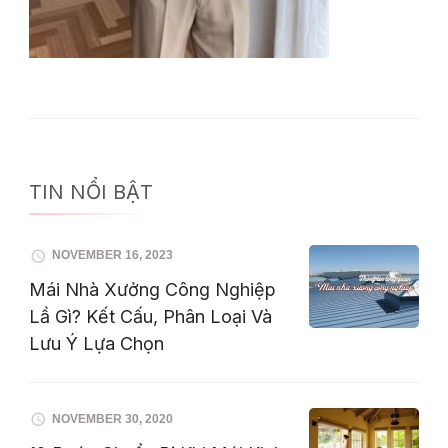
TIN NỔI BẬT
NOVEMBER 16, 2023
Mái Nhà Xưởng Công Nghiệp
Lầ Gì? Kết Cấu, Phân Loại Và
Lưu Ý Lựa Chọn
NOVEMBER 30, 2020