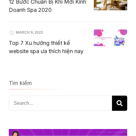
12 Bước Chuẩn Bị Khi Mới Kinh
Doanh Spa 2020
MARCH 9, 2022
Top 7 Xu hướng thiết kế
website spa ưa thích hiện nay
Tìm kiếm
Search
for: