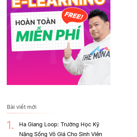
Bài viết mới
Ha Giang Loop: Trường Học Kỹ
Năng Sống Vô Giá Cho Sinh Viên