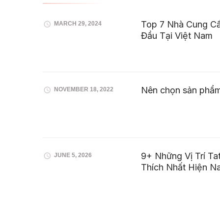
Top 7 Nhà Cung C
MARCH 29, 2024
Đầu Tại Việt Nam
Nên chọn sản phẩm
NOVEMBER 18, 2022
9+ Những Vị Trí T
JUNE 5, 2026
Thích Nhất Hiện N