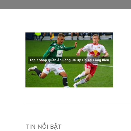
TIN NỔI BẬT