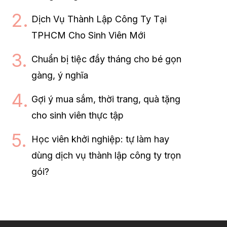
Dịch Vụ Thành Lập Công Ty Tại
TPHCM Cho Sinh Viên Mới
Chuẩn bị tiệc đầy tháng cho bé gọn
gàng, ý nghĩa
Gợi ý mua sắm, thời trang, quà tặng
cho sinh viên thực tập
Học viên khởi nghiệp: tự làm hay
dùng dịch vụ thành lập công ty trọn
gói?