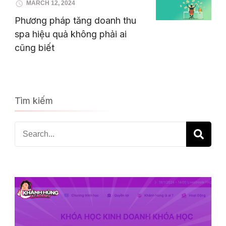
MARCH 12, 2024
Phương pháp tăng doanh thu
spa hiệu quả không phải ai
cũng biết
Tìm kiếm
Search
for: