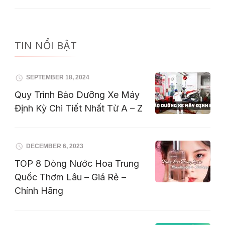
TIN NỔI BẬT
SEPTEMBER 18, 2024
Quy Trình Bảo Dưỡng Xe Máy
Định Kỳ Chi Tiết Nhất Từ A – Z
DECEMBER 6, 2023
TOP 8 Dòng Nước Hoa Trung
Quốc Thơm Lâu – Giá Rẻ –
Chính Hãng