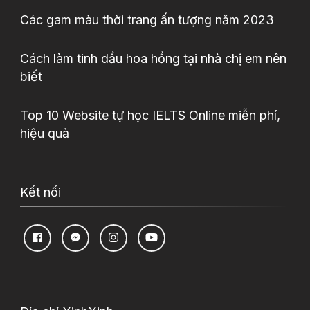
Các gam màu thời trang ấn tượng năm 2023
Cách làm tinh dầu hoa hồng tại nhà chị em nên
biết
Top 10 Website tự học IELTS Online miễn phí,
hiệu quả
Kết nối