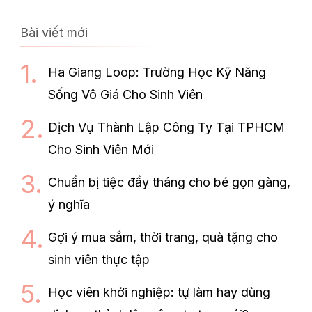
Bài viết mới
Ha Giang Loop: Trường Học Kỹ Năng
Sống Vô Giá Cho Sinh Viên
Dịch Vụ Thành Lập Công Ty Tại TPHCM
Cho Sinh Viên Mới
Chuẩn bị tiệc đầy tháng cho bé gọn gàng,
ý nghĩa
Gợi ý mua sắm, thời trang, quà tặng cho
sinh viên thực tập
Học viên khởi nghiệp: tự làm hay dùng