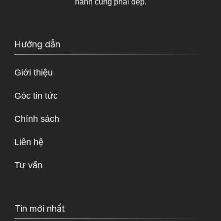
hành cùng phái đẹp.
Hướng dẫn
Giới thiệu
Góc tin tức
Chính sách
Liên hệ
Tư vấn
Tin mới nhất