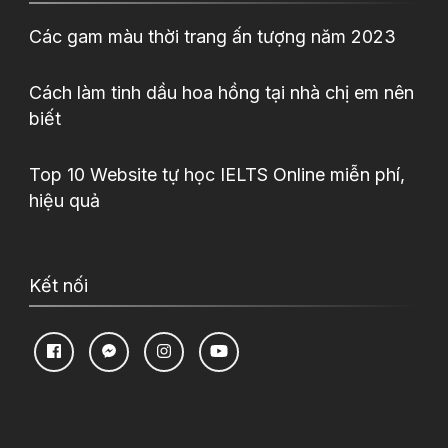
Các gam màu thời trang ấn tượng năm 2023
Cách làm tinh dầu hoa hồng tại nhà chị em nên
biết
Top 10 Website tự học IELTS Online miễn phí,
hiệu quả
Kết nối