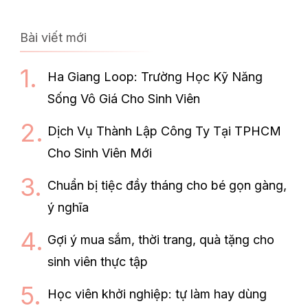
Bài viết mới
Ha Giang Loop: Trường Học Kỹ Năng
Sống Vô Giá Cho Sinh Viên
Dịch Vụ Thành Lập Công Ty Tại TPHCM
Cho Sinh Viên Mới
Chuẩn bị tiệc đầy tháng cho bé gọn gàng,
ý nghĩa
Gợi ý mua sắm, thời trang, quà tặng cho
sinh viên thực tập
Học viên khởi nghiệp: tự làm hay dùng