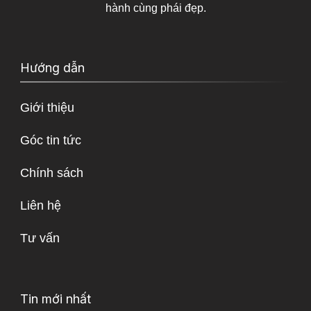
hành cùng phái đẹp.
Hướng dẫn
Giới thiệu
Góc tin tức
Chính sách
Liên hệ
Tư vấn
Tin mới nhất