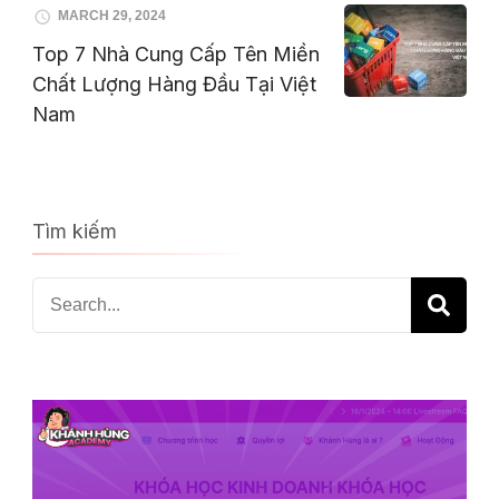
MARCH 29, 2024
Top 7 Nhà Cung Cấp Tên Miền
Chất Lượng Hàng Đầu Tại Việt
Nam
Tìm kiếm
Search
for: