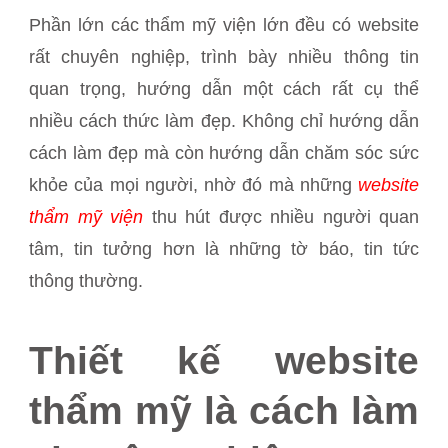
Phần lớn các thẩm mỹ viện lớn đều có website
rất chuyên nghiệp, trình bày nhiều thông tin
quan trọng, hướng dẫn một cách rất cụ thể
nhiều cách thức làm đẹp. Không chỉ hướng dẫn
cách làm đẹp mà còn hướng dẫn chăm sóc sức
khỏe của mọi người, nhờ đó mà những
website
thẩm mỹ viện
thu hút được nhiều người quan
tâm, tin tưởng hơn là những tờ báo, tin tức
thông thường.
Thiết kế website
thẩm mỹ là cách làm