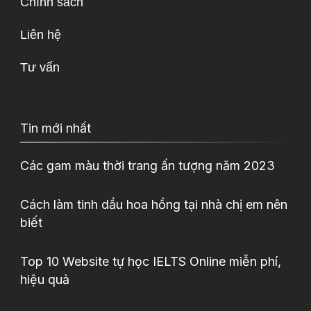
Chính sách
Liên hệ
Tư vấn
Tin mới nhất
Các gam màu thời trang ấn tượng năm 2023
Cách làm tinh dầu hoa hồng tại nhà chị em nên
biết
Top 10 Website tự học IELTS Online miễn phí,
hiệu quả