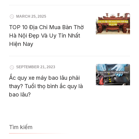
MARCH 25, 2025
TOP 10 Địa Chỉ Mua Bàn Thờ
Hà Nội Đẹp Và Uy Tín Nhất
Hiện Nay
SEPTEMBER 21, 2023
Ắc quy xe máy bao lâu phải
thay? Tuổi thọ bình ắc quy là
bao lâu?
Tìm kiếm