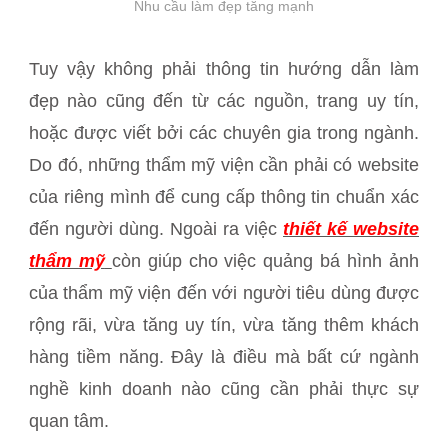
Nhu cầu làm đẹp tăng mạnh
Tuy vậy không phải thông tin hướng dẫn làm
đẹp nào cũng đến từ các nguồn, trang uy tín,
hoặc được viết bởi các chuyên gia trong ngành.
Do đó, những thẩm mỹ viện cần phải có website
của riêng mình để cung cấp thông tin chuẩn xác
đến người dùng. Ngoài ra việc
thiết kế website
thẩm mỹ
còn giúp cho việc quảng bá hình ảnh
của thẩm mỹ viện đến với người tiêu dùng được
rộng rãi, vừa tăng uy tín, vừa tăng thêm khách
hàng tiềm năng. Đây là điều mà bất cứ ngành
nghề kinh doanh nào cũng cần phải thực sự
quan tâm.