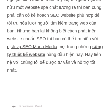
hửu một website spa chất lượng ra thì bạn cũng
phải cần có kế hoạch SEO website phù hợp để
tối ưu hóa lượt người tìm kiếm trang web của
bạn. Nhưng bạn lại không biết cách phát triển
website chuẩn SEO thì bạn có thể tìm hiểu với
dịch vụ SEO Mona Media
một trong những
công
ty thiết kế website
hàng đầu hiện nay. Hãy liên
hệ với chúng tôi để được tư vấn và hỗ trợ tốt
nhất.
Post
Previous Post