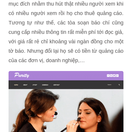
mục đích nhằm thu hút thật nhiều người xem khi
có nhiều người xem rồi họ cho thuê quảng cáo.
Tương tự như thế, các tòa soạn báo chí cũng
cung cấp nhiều thông tin rất miễn phí tới đọc giả,
với giá rất rẻ chỉ khoảng vài ngàn đồng cho một
tờ báo. Nhưng đổi lại họ sẽ có tiền từ quảng cáo
của các đơn vị, doanh nghiệp,…