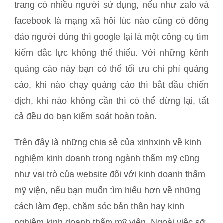
trang có nhiều người sử dụng, nếu như zalo và
facebook là mạng xã hội lúc nào cũng có đông
đảo người dùng thì google lại là một công cụ tìm
kiếm đắc lực không thể thiếu. Với những kênh
quảng cáo này bạn có thể tối ưu chi phí quảng
cáo, khi nào chạy quảng cáo thì bắt đầu chiến
dịch, khi nào không cần thì có thể dừng lại, tất
cả đều do bạn kiểm soát hoàn toàn.
Trên đây là những chia sẻ của xinhxinh về kinh
nghiệm kinh doanh trong ngành thẩm mỹ cũng
như vai trò của website đối với kinh doanh thẩm
mỹ viện, nếu bạn muốn tìm hiểu hơn về những
cách làm đẹp, chăm sóc bản thân hay kinh
nghiệm kinh doanh thẩm mỹ viện. Ngoài việc sỡ