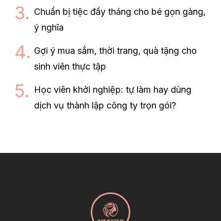
Chuẩn bị tiệc đầy tháng cho bé gọn gàng,
ý nghĩa
Gợi ý mua sắm, thời trang, quà tặng cho
sinh viên thực tập
Học viên khởi nghiệp: tự làm hay dùng
dịch vụ thành lập công ty trọn gói?