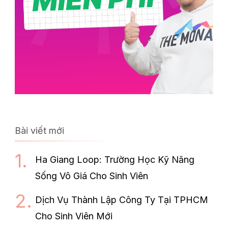
Bài viết mới
Ha Giang Loop: Trường Học Kỹ Năng
Sống Vô Giá Cho Sinh Viên
Dịch Vụ Thành Lập Công Ty Tại TPHCM
Cho Sinh Viên Mới