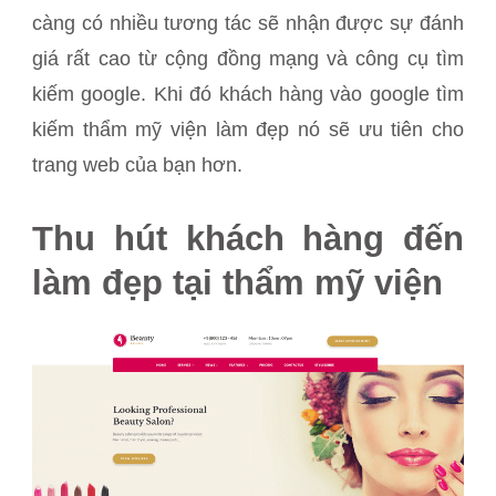
càng có nhiều tương tác sẽ nhận được sự đánh
giá rất cao từ cộng đồng mạng và công cụ tìm
kiếm google. Khi đó khách hàng vào google tìm
kiếm thẩm mỹ viện làm đẹp nó sẽ ưu tiên cho
trang web của bạn hơn.
Thu hút khách hàng đến
làm đẹp tại thẩm mỹ viện