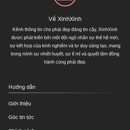
Về XinhXinh
Kênh thông tin cho phái đẹp đáng tin cậy. XinhXinh
được phát triển bởi một đội ngũ nhân sự thế hệ mới,
sự kết hợp của kinh nghiệm và tư duy sáng tạo, mang
trong mình sự nhiệt huyết, sự tỉ mỉ và quyết tâm đồng
hành cùng phái đẹp.
Hướng dẫn
Giới thiệu
Góc tin tức