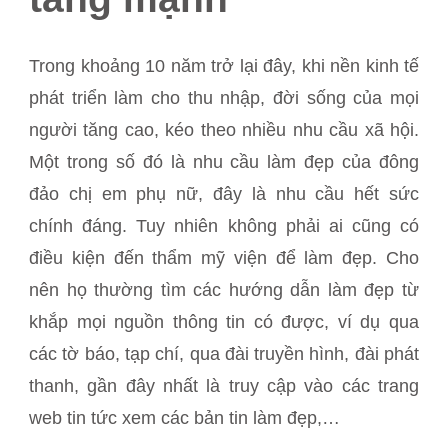
Trong khoảng 10 năm trở lại đây, khi nền kinh tế
phát triển làm cho thu nhập, đời sống của mọi
người tăng cao, kéo theo nhiều nhu cầu xã hội.
Một trong số đó là nhu cầu làm đẹp của đông
đảo chị em phụ nữ, đây là nhu cầu hết sức
chính đáng. Tuy nhiên không phải ai cũng có
điều kiện đến thẩm mỹ viện để làm đẹp. Cho
nên họ thường tìm các hướng dẫn làm đẹp từ
khắp mọi nguồn thông tin có được, ví dụ qua
các tờ báo, tạp chí, qua đài truyền hình, đài phát
thanh, gần đây nhất là truy cập vào các trang
web tin tức xem các bản tin làm đẹp,…