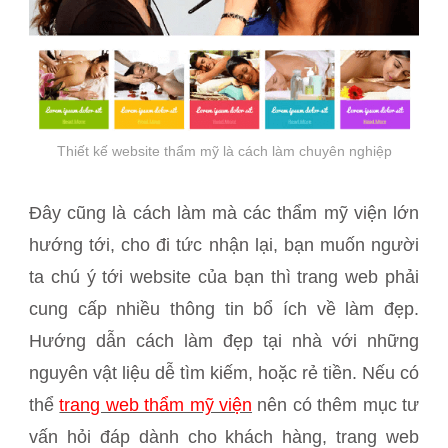
Thiết kế website thẩm mỹ là cách làm chuyên nghiệp
Đây cũng là cách làm mà các thẩm mỹ viện lớn
hướng tới, cho đi tức nhận lại, bạn muốn người
ta chú ý tới website của bạn thì trang web phải
cung cấp nhiều thông tin bổ ích về làm đẹp.
Hướng dẫn cách làm đẹp tại nhà với những
nguyên vật liệu dễ tìm kiếm, hoặc rẻ tiền. Nếu có
thể
trang web thẩm mỹ viện
nên có thêm mục tư
vấn hỏi đáp dành cho khách hàng, trang web