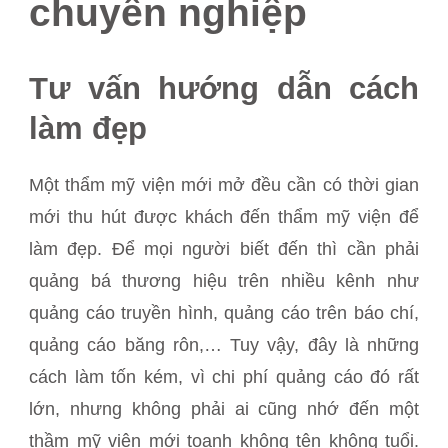
chuyên nghiệp
Tư vấn hướng dẫn cách
làm đẹp
Một thẩm mỹ viện mới mở đều cần có thời gian
mới thu hút được khách đến thẩm mỹ viện để
làm đẹp. Để mọi người biết đến thì cần phải
quảng bá thương hiệu trên nhiều kênh như
quảng cáo truyền hình, quảng cáo trên báo chí,
quảng cáo băng rôn,… Tuy vậy, đây là những
cách làm tốn kém, vì chi phí quảng cáo đó rất
lớn, nhưng không phải ai cũng nhớ đến một
thầm mỹ viện mới toanh không tên không tuổi.