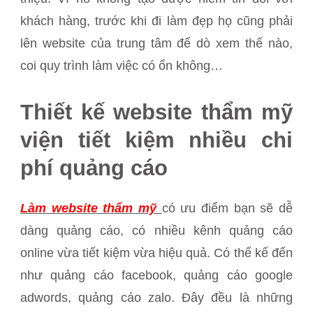
khách hàng, trước khi đi làm đẹp họ cũng phải
lên website của trung tâm để dò xem thế nào,
coi quy trình làm việc có ổn không…
Thiết kế website thẩm mỹ
viện tiết kiệm nhiều chi
phí quảng cáo
Làm website thẩm mỹ
có ưu điểm bạn sẽ dễ
dàng quảng cáo, có nhiều kênh quảng cáo
online vừa tiết kiệm vừa hiệu quả. Có thể kể đến
như quảng cáo facebook, quảng cáo google
adwords, quảng cáo zalo. Đây đều là những