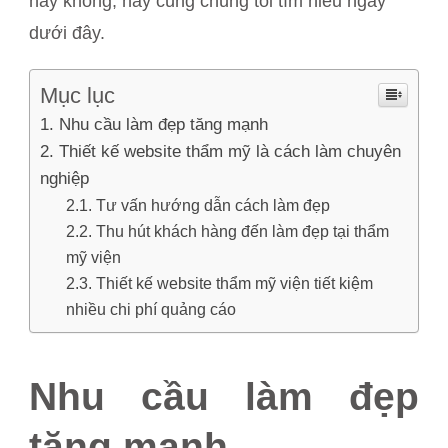
hay không, hãy cùng chúng tôi tìm hiểu ngay
dưới đây.
Mục lục
Nhu cầu làm đẹp tăng mạnh
Thiết kế website thẩm mỹ là cách làm chuyên
nghiệp
Tư vấn hướng dẫn cách làm đẹp
Thu hút khách hàng đến làm đẹp tại thẩm
mỹ viện
Thiết kế website thẩm mỹ viện tiết kiệm
nhiều chi phí quảng cáo
Nhu cầu làm đẹp
tăng mạnh