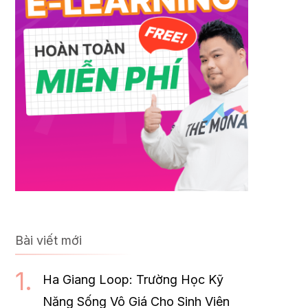
Bài viết mới
Ha Giang Loop: Trường Học Kỹ
Năng Sống Vô Giá Cho Sinh Viên