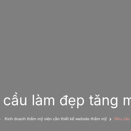
 cầu làm đẹp tăng 
Kinh doanh thẩm mỹ viện cần thiết kế website thẩm mỹ
Nhu cầu