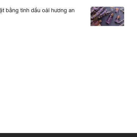
t bằng tinh dầu oải hương an