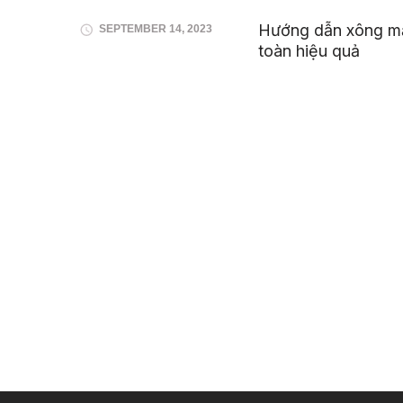
Hướng dẫn xông mặ
SEPTEMBER 14, 2023
toàn hiệu quả