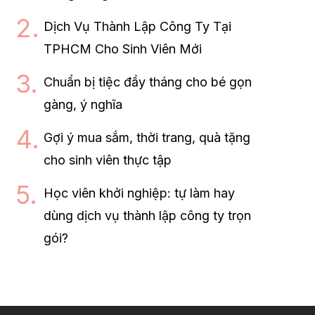
Dịch Vụ Thành Lập Công Ty Tại
TPHCM Cho Sinh Viên Mới
Chuẩn bị tiệc đầy tháng cho bé gọn
gàng, ý nghĩa
Gợi ý mua sắm, thời trang, quà tặng
cho sinh viên thực tập
Học viên khởi nghiệp: tự làm hay
dùng dịch vụ thành lập công ty trọn
gói?