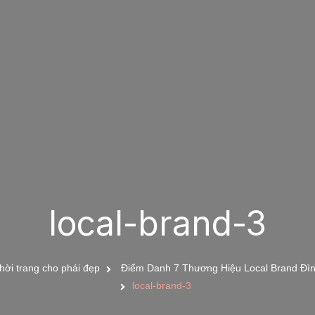
local-brand-3
hời trang cho phái đẹp
Điểm Danh 7 Thương Hiệu Local Brand Đì
local-brand-3