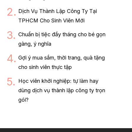
Dịch Vụ Thành Lập Công Ty Tại
TPHCM Cho Sinh Viên Mới
Chuẩn bị tiệc đầy tháng cho bé gọn
gàng, ý nghĩa
Gợi ý mua sắm, thời trang, quà tặng
cho sinh viên thực tập
Học viên khởi nghiệp: tự làm hay
dùng dịch vụ thành lập công ty trọn
gói?