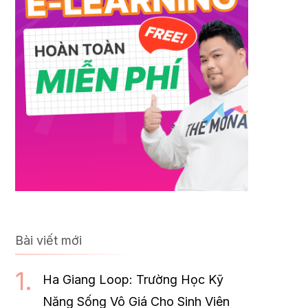
Bài viết mới
Ha Giang Loop: Trường Học Kỹ
Năng Sống Vô Giá Cho Sinh Viên