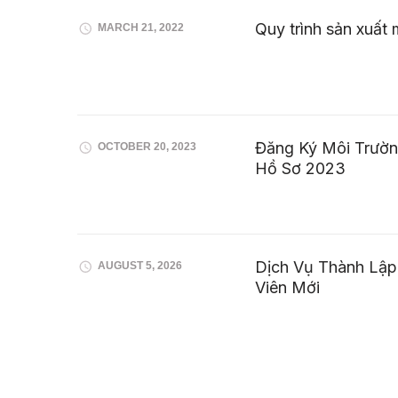
Quy trình sản xuấ
MARCH 21, 2022
Đăng Ký Môi Trườn
OCTOBER 20, 2023
Hồ Sơ 2023
Dịch Vụ Thành Lậ
AUGUST 5, 2026
Viên Mới