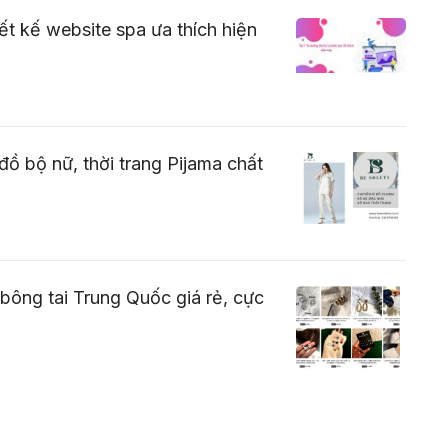
ết kế website spa ưa thích hiện
đồ bộ nữ, thời trang Pijama chất
 bông tai Trung Quốc giá rẻ, cực