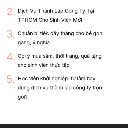
Dịch Vụ Thành Lập Công Ty Tại
TPHCM Cho Sinh Viên Mới
Chuẩn bị tiệc đầy tháng cho bé gọn
gàng, ý nghĩa
Gợi ý mua sắm, thời trang, quà tặng
cho sinh viên thực tập
Học viên khởi nghiệp: tự làm hay
dùng dịch vụ thành lập công ty trọn
gói?