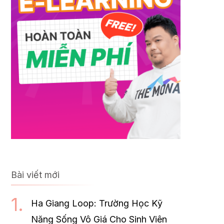
Bài viết mới
Ha Giang Loop: Trường Học Kỹ
Năng Sống Vô Giá Cho Sinh Viên