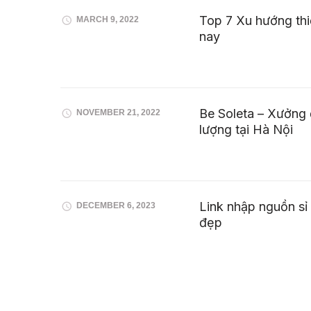
Top 7 Xu hướng thi
MARCH 9, 2022
nay
Be Soleta – Xưởng 
NOVEMBER 21, 2022
lượng tại Hà Nội
Link nhập nguồn sỉ
DECEMBER 6, 2023
đẹp