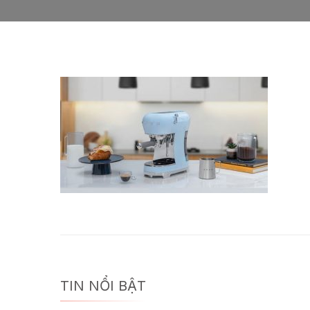
TIN NỔI BẬT